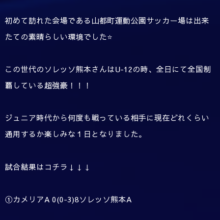
初めて訪れた会場である山都町運動公園サッカー場は出来
たての素晴らしい環境でした⭐️
この世代のソレッソ熊本さんはU-12の時、全日にて全国制
覇している超強豪！！！
ジュニア時代から何度も戦っている相手に現在どれくらい
通用するか楽しみな１日となりました。
試合結果はコチラ↓↓↓
①カメリアA 0(0-3)8ソレッソ熊本A