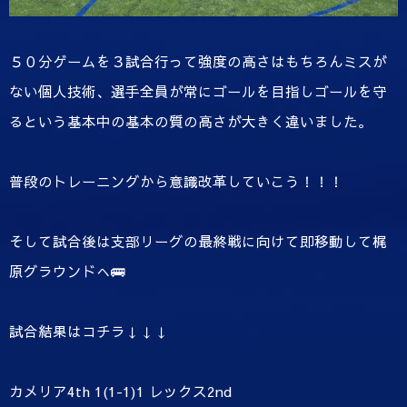
５０分ゲームを３試合行って強度の高さはもちろんミスが
ない個人技術、選手全員が常にゴールを目指しゴールを守
るという基本中の基本の質の高さが大きく違いました。
普段のトレーニングから意識改革していこう！！！
そして試合後は支部リーグの最終戦に向けて即移動して梶
原グラウンドへ🚌
試合結果はコチラ↓↓↓
カメリア4th 1(1-1)1 レックス2nd