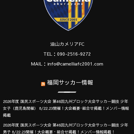
油山カメリアFC
TEL：090-2516-9272
MAIL：info@camelliafc2001.com
福岡サッカー情報
2026年度 国民スポーツ大会 第46回九州ブロック大会サッカー競技 少年
女子（鹿児島開催） 8/22.23開催！大会概要･組合せ掲載！メンバー情報
掲載
2026年度 国民スポーツ大会 第46回九州ブロック大会サッカー競技 少年
男子 8/22.23開催！大会概要・組合せ掲載！メンバー情報掲載！