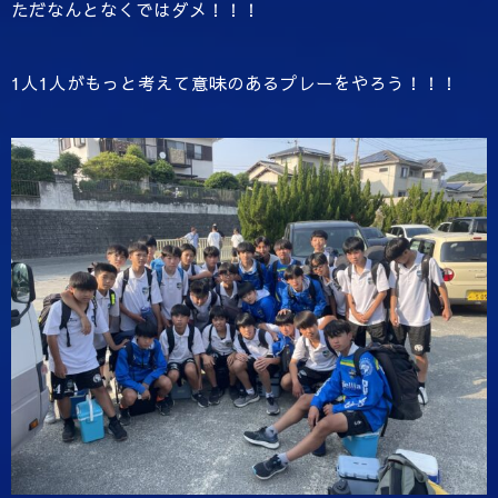
ただなんとなくではダメ！！！
1人1人がもっと考えて意味のあるプレーをやろう！！！