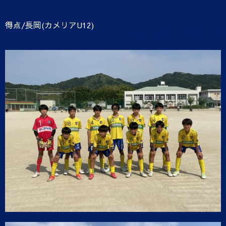
得点/長岡(カメリアU12)