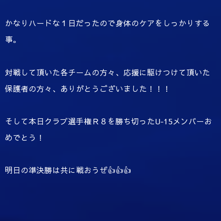
かなりハードな１日だったので身体のケアをしっかりする
事。
対戦して頂いた各チームの方々、応援に駆けつけて頂いた
保護者の方々、ありがとうございました！！！
そして本日クラブ選手権Ｒ８を勝ち切ったU-15メンバーお
めでとう！
明日の準決勝は共に戦おうぜ👍👍👍