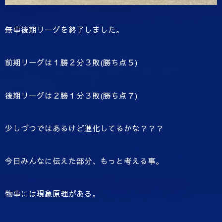
無事後期リーグを終了しました。
前期リーグは１勝２分３敗(勝ち点５)
後期リーグは２勝１分３敗(勝ち点７)
少しづつではあるけど進化してるかな？？？
今日みんなに伝えた部分、もっと考える事。
物事には現象原理がある。