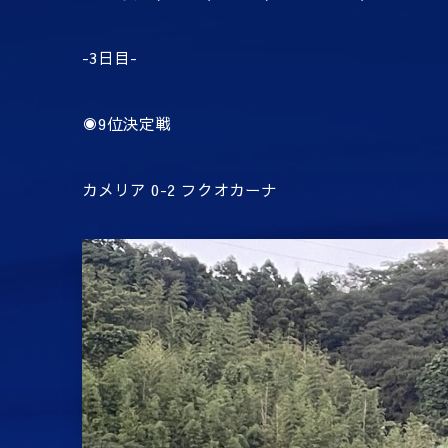
-3日目-
◉9位決定戦
カメリア 0-2 フクオカーナ