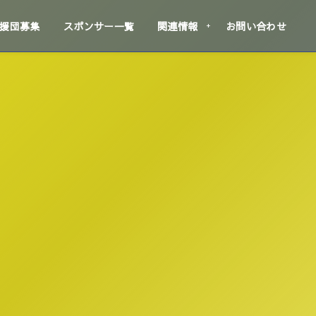
援団募集
スポンサー一覧
関連情報
お問い合わせ