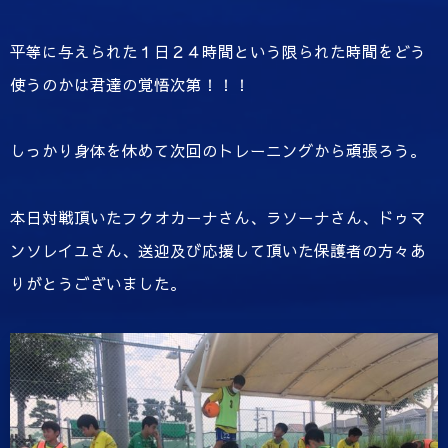
平等に与えられた１日２４時間という限られた時間をどう
使うのかは君達の覚悟次第！！！
しっかり身体を休めて次回のトレーニングから頑張ろう。
本日対戦頂いたフクオカーナさん、ラソーナさん、ドゥマ
ンソレイユさん、送迎及び応援して頂いた保護者の方々あ
りがとうございました。