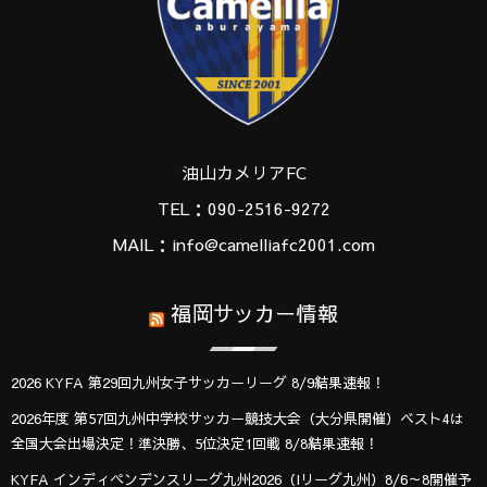
油山カメリアFC
TEL：090-2516-9272
MAIL：info@camelliafc2001.com
福岡サッカー情報
2026 KYFA 第29回九州女子サッカーリーグ 8/9結果速報！
2026年度 第57回九州中学校サッカー競技大会（大分県開催）ベスト4は
全国大会出場決定！準決勝、5位決定1回戦 8/8結果速報！
KYFA インディペンデンスリーグ九州2026（Iリーグ九州）8/6～8開催予