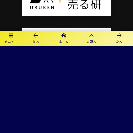
メニュー
前へ
ホーム
先頭へ
次へ
プライバシーポリシー
利用規約