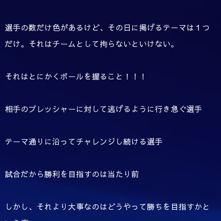
選手の数だけ色があるけど、その日に掲げるテーマは１つ
だけ。それはチームとして拘らないといけない。
それはとにかくボールを握ること！！！
相手のプレッシャーに対して逃げるように行き急ぐ選手
テーマ通りに沿ってチャレンジし続ける選手
試合だから勝利を目指すのは当たり前
しかし、それより大事なのはどうやって勝ちを目指すかと