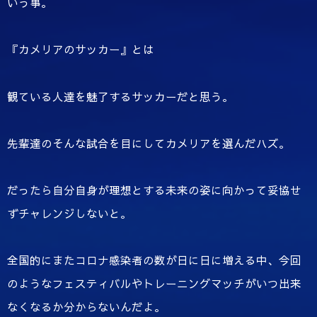
いう事。
『カメリアのサッカー』とは
観ている人達を魅了するサッカーだと思う。
先輩達のそんな試合を目にしてカメリアを選んだハズ。
だったら自分自身が理想とする未来の姿に向かって妥協せ
ずチャレンジしないと。
全国的にまたコロナ感染者の数が日に日に増える中、今回
のようなフェスティバルやトレーニングマッチがいつ出来
なくなるか分からないんだよ。