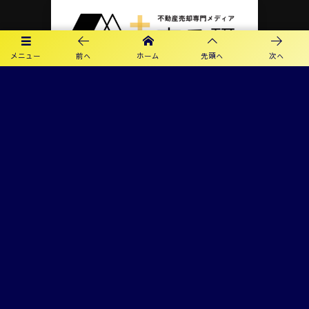
メニュー
前へ
ホーム
先頭へ
次へ
プライバシーポリシー
利用規約