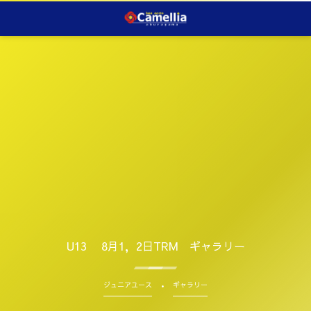
U13 8月1，2日TRM ギャラリー
ジュニアユース
ギャラリー