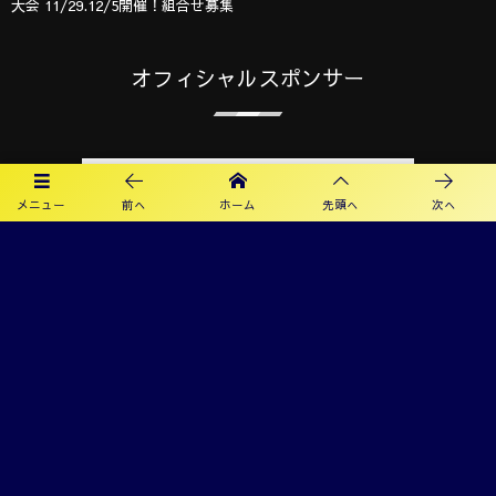
大会 11/29.12/5開催！組合せ募集
オフィシャルスポンサー
メニュー
前へ
ホーム
先頭へ
次へ