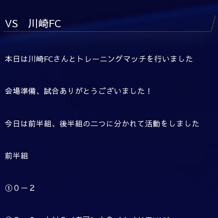
VS 川崎FC
本日は川崎FCさんとトレーニングマッチを行いました
会場準備、試合ありがとうございました！
今日は前半組、後半組の二つに分かれて活動をしました
前半組
①０－２