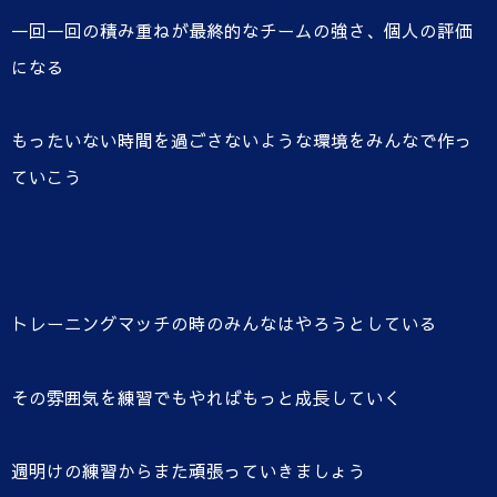
一回一回の積み重ねが最終的なチームの強さ、個人の評価
になる
もったいない時間を過ごさないような環境をみんなで作っ
ていこう
トレーニングマッチの時のみんなはやろうとしている
その雰囲気を練習でもやればもっと成長していく
週明けの練習からまた頑張っていきましょう