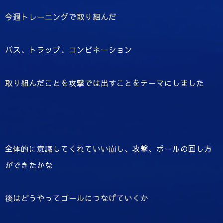
今週トレーニングで取り組んだ
パス、トラップ、コンビネーション
取り組んだことを攻撃では出すことをテーマにしました
全体的に意識してくれていい崩し、攻撃、ボールの回し方
ができたかな
後はどうやってゴールにつなげていくか