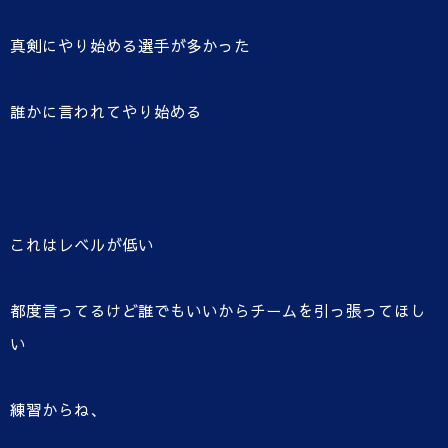
真剣にやり始める選手が多かった
誰かに言われてやり始める
これはレベルが低い
都度言ってるけど誰でもいいからチームを引っ張ってほし
い
練習からね、