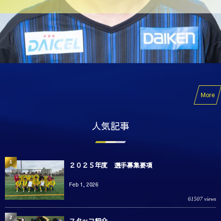
More
人気記事
1
２０２５年度 選手募集要項
Feb 1, 2026
61507 views
2