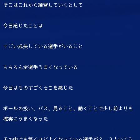
そこはこれから練習していくとして
今日感じたことは
すごい成長している選手がいること
もちろん全選手うまくなっている
今日はものすごくそこを感じた
ボールの扱い、パス、見ること、動くことで少し前よりも
確実にうまくなった
その中でも驚くほどよくなっている選手が２，３人いてう