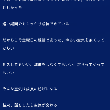
れしかった
短い期間でもしっかり成長できている
だからこそ金曜日の練習であった、ゆるい空気を無くして
ほしい
ミスしてもいい、準備をしなくてもいい、だらってやって
もいい
そんな空気は成長の妨げになる
結局、話をしたら空気が変わる