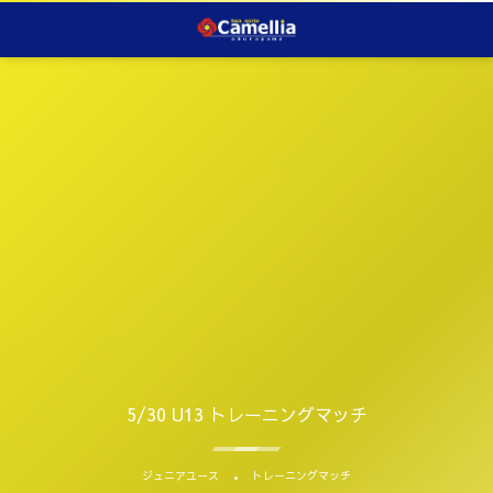
5/30 U13 トレーニングマッチ
ジュニアユース
トレーニングマッチ