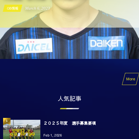
OB情報
March
6
,
2023
More
人気記事
1
２０２５年度 選手募集要項
Feb 1, 2026