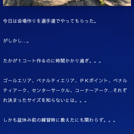
今日は会場作りを選手達でやってもらった。
がしかし…。
たかが１コート作るのに時間かかり過ぎ。。。
ゴールエリア、ペナルティエリア、ＰＫポイント、ペナル
ティアーク、センターサークル、コーナーアーク…それぞ
れ決まったサイズを知らないとは。。。
しかも盆休み前の練習時に教えたにも関わらず。。。