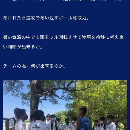
奪われたら速攻で奪い返すボール奪取力。
暑い気温の中でも頭をフル回転させて物事を冷静に考え良
い判断が出来るか。
チームの為に何が出来るのか。