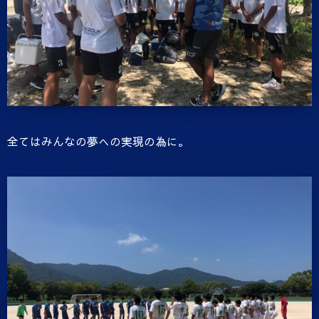
全てはみんなの夢への実現の為に。