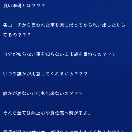
良い準備とは？？？
各コーチから言われた事を家に帰ってから思い出したりし
てるの？？？
自分が知らない事を知らないまま歳を重ねるの？？？
いつも誰かが用意してくれるから？？？
誰かが居ないと何も出来ないの？？？
それら全ては向上心や責任感へ繋がるよ。