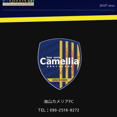
26107 views
油山カメリアFC
TEL：090-2516-9272