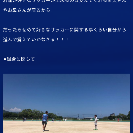
君達が好きなサッカーが出来るのは支えてくれるお父さん
やお母さんが居るから。
だったらせめて好きなサッカーに関する事くらい自分から
進んで覚えていかなきゃ！！！
⚫︎試合に関して