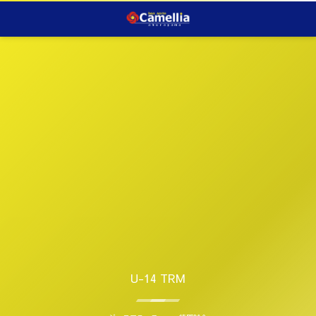
U-14 TRM