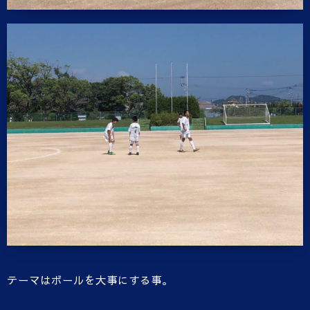
テーマはボールを大事にする事。