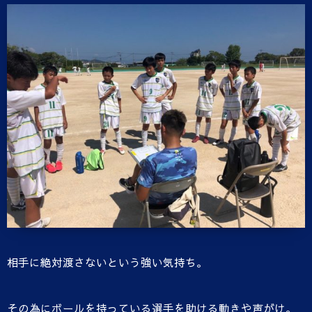
相手に絶対渡さないという強い気持ち。
その為にボールを持っている選手を助ける動きや声がけ。