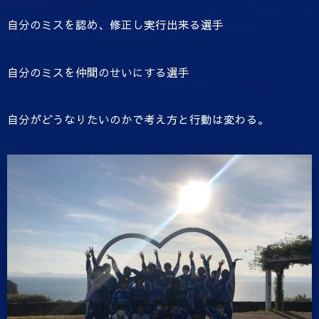
自分のミスを認め、修正し実行出来る選手
自分のミスを仲間のせいにする選手
自分がどうなりたいのかで考え方と行動は変わる。