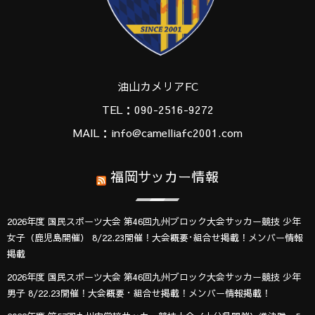
油山カメリアFC
TEL：090-2516-9272
MAIL：info@camelliafc2001.com
福岡サッカー情報
2026年度 国民スポーツ大会 第46回九州ブロック大会サッカー競技 少年
女子（鹿児島開催） 8/22.23開催！大会概要･組合せ掲載！メンバー情報
掲載
2026年度 国民スポーツ大会 第46回九州ブロック大会サッカー競技 少年
男子 8/22.23開催！大会概要・組合せ掲載！メンバー情報掲載！