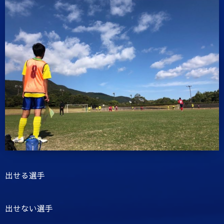
出せる選手
出せない選手