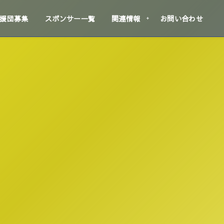
援団募集
スポンサー一覧
関連情報
お問い合わせ