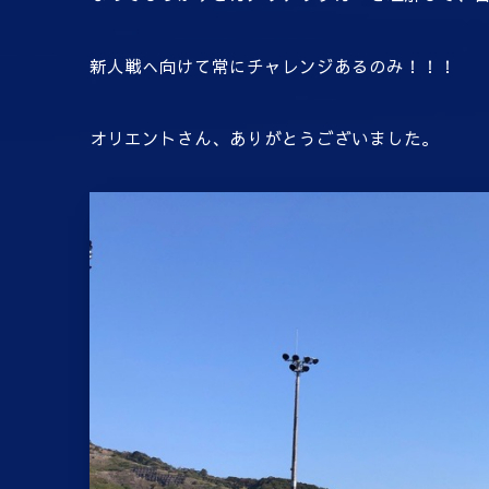
新人戦へ向けて常にチャレンジあるのみ！！！
オリエントさん、ありがとうございました。