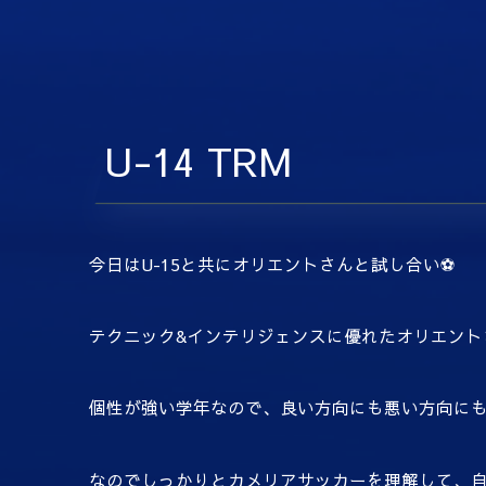
U-14 TRM
今日はU-15と共にオリエントさんと試し合い⚽️
テクニック&インテリジェンスに優れたオリエント
個性が強い学年なので、良い方向にも悪い方向に
なのでしっかりとカメリアサッカーを理解して、