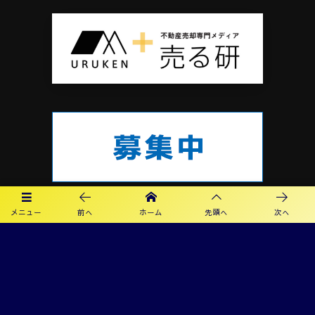
メニュー
前へ
ホーム
先頭へ
次へ
プライバシーポリシー
利用規約