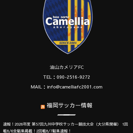
油山カメリアFC
TEL：090-2516-9272
MAIL：info@camelliafc2001.com
福岡サッカー情報
速報！2026年度 第57回九州中学校サッカー競技大会（大分県開催） 1回
戦8/6全結果掲載！2回戦8/7結果速報！