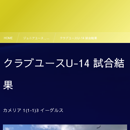
HOME
ジュニアユース , …
クラブユースU-14 試合結果
クラブユースU-14 試合結
果
カメリア 1(1-1)3 イーグルス