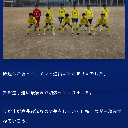
敗退した為トーナメント進出は叶いませんでした。
ただ選手達は最後まで頑張ってくれました。
まだまだ成長段階なので先をしっかり目指しながら積み重
ねていこう。