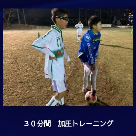
３０分間 加圧トレーニング