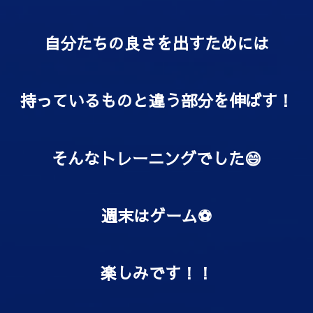
自分たちの良さを出すためには
持っているものと違う部分を伸ばす！
そんなトレーニングでした😄
週末はゲーム⚽️
楽しみです！！