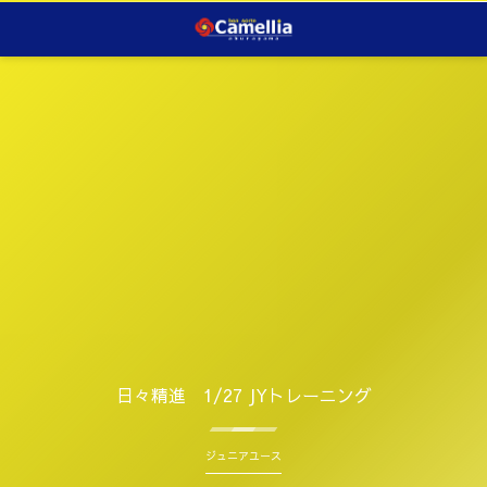
日々精進 1/27 JYトレーニング
ジュニアユース