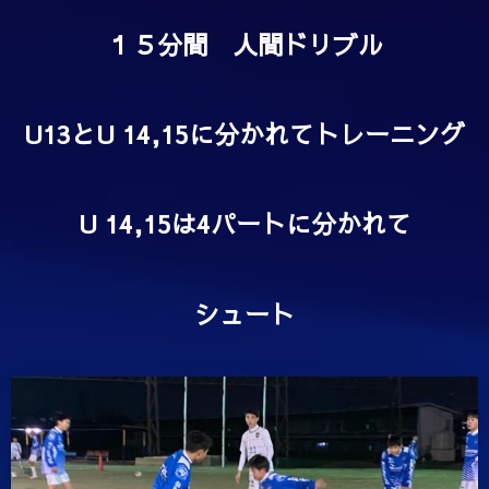
１５分間 人間ドリブル
U13とU 14,15に分かれてトレーニング
U 14,15は4パートに分かれて
シュート