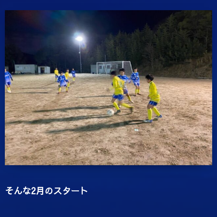
そんな2月のスタート