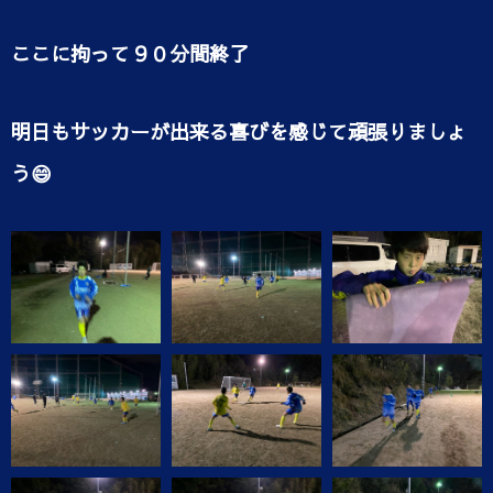
ここに拘って９０分間終了
明日もサッカーが出来る喜びを感じて頑張りましょ
う😄