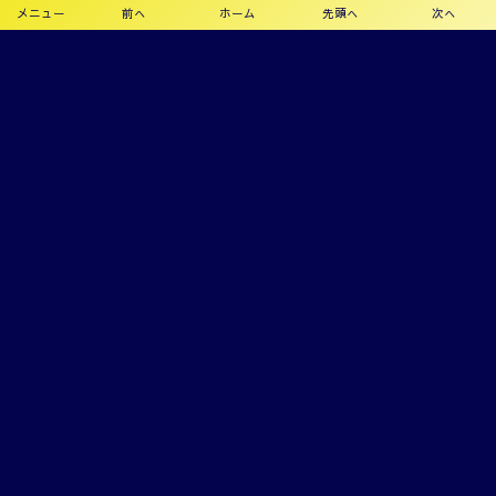
メニュー
前へ
ホーム
先頭へ
次へ
プライバシーポリシー
利用規約