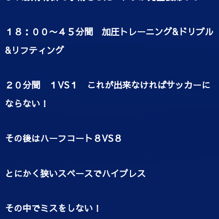
１８：００〜４５分間 加圧トレーニング&ドリブル
&リフティング
２０分間 １VS１ これが出来なければサッカーに
ならない！
その後はハーフコート８VS８
とにかく狭いスペースでハイプレス
その中でミスをしない！