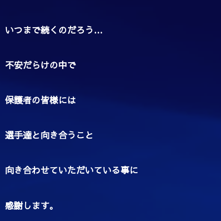
いつまで続くのだろう…
不安だらけの中で
保護者の皆様には
選手達と向き合うこと
向き合わせていただいている事に
感謝します。