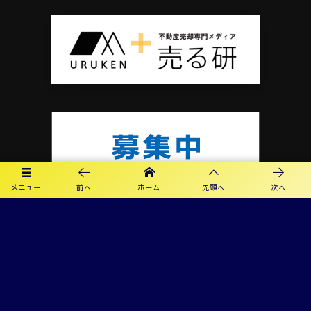
メニュー
前へ
ホーム
先頭へ
次へ
プライバシーポリシー
利用規約