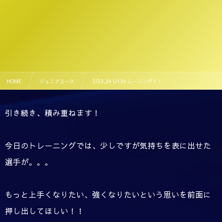
HOME
ジュニアユース
3/23,24 U13トレーニング！！
引き続き、積み重ねます！
今日のトレーニングでは、少しですが気持ちを表に出せた
選手が。。。
もっと上手くなりたい、強くなりたいという思いを前面に
押し出してほしい！！