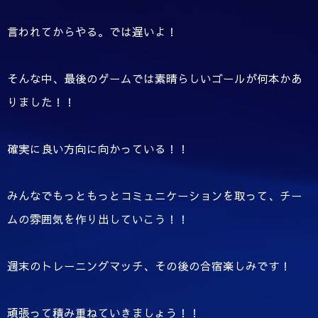
言われてからやる。では遅いよ！
そんな中、最後のゲームでは素晴らしいゴールが何本かあ
りました！！
確実に良い方向に向かっている！！
みんなでもっともっとコミュニケーションを取って、チー
ムの雰囲気を作り出していこう！！
週末のトレーニングマッチ、その後の合宿楽しみです！
頑張って積み重ねていきましょう！！