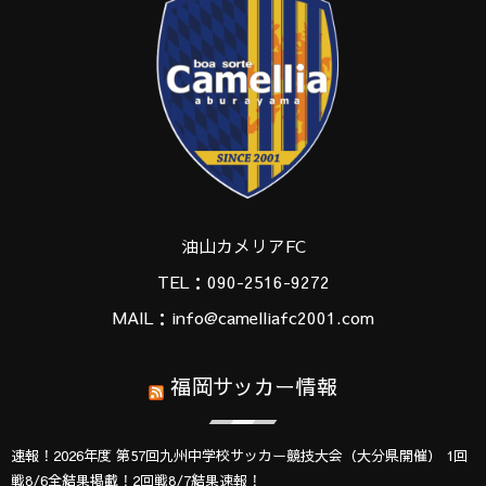
油山カメリアFC
TEL：090-2516-9272
MAIL：info@camelliafc2001.com
福岡サッカー情報
速報！2026年度 第57回九州中学校サッカー競技大会（大分県開催） 1回
戦8/6全結果掲載！2回戦8/7結果速報！