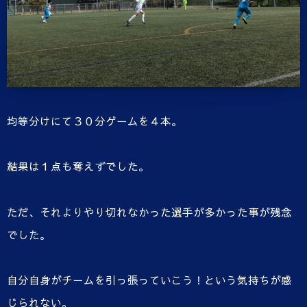
均等分けにて３０分ゲームを４本。
結果は１点も奪えずでした。
ただ、それよりやり切れなかった選手が多かった事が残念
でした。
自分自身がチームを引っ張っていこう！という気持ちが感
じられない。