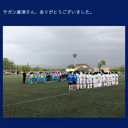
サガン唐津さん、ありがとうございました。