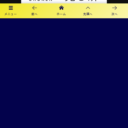
メニュー
前へ
ホーム
先頭へ
次へ
プライバシーポリシー
利用規約