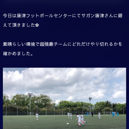
今日は唐津フットボールセンターにてサガン唐津さんに鍛
えて頂きました⚽️
素晴らしい環境で超強豪チームにどれだけやり切れるかを
確かめました。