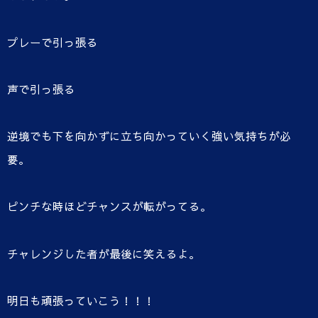
プレーで引っ張る
声で引っ張る
逆境でも下を向かずに立ち向かっていく強い気持ちが必
要。
ピンチな時ほどチャンスが転がってる。
チャレンジした者が最後に笑えるよ。
明日も頑張っていこう！！！