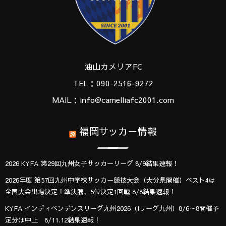
油山カメリアFC
TEL：090-2516-9272
MAIL：info@camelliafc2001.com
福岡サッカー情報
2026 KYFA 第29回九州女子サッカーリーグ 8/9結果速報！
2026年度 第57回九州中学校サッカー競技大会（大分県開催）ベスト4は
全国大会出場決定！準決勝、5位決定1回戦 8/8結果速報！
KYFA インディペンデンスリーグ九州2026（Iリーグ九州）8/6～8開催予
定分は中止 8/11.12結果速報！