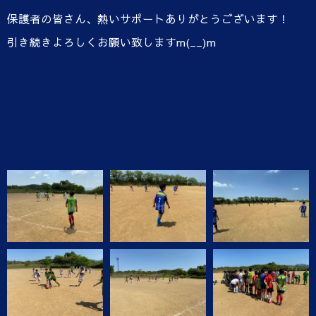
保護者の皆さん、熱いサポートありがとうございます！
引き続きよろしくお願い致しますm(__)m