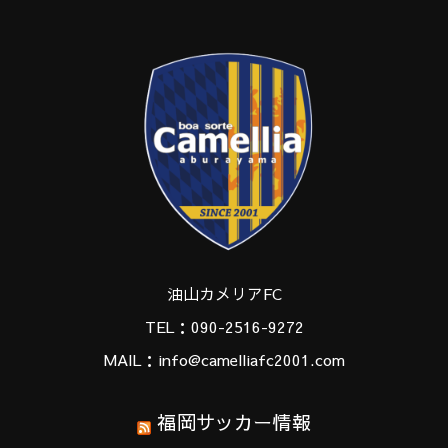
油山カメリアFC
TEL：090-2516-9272
MAIL：info@camelliafc2001.com
福岡サッカー情報