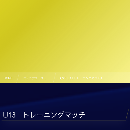
HOME
ジュニアユース , …
4/25 U13 トレーニングマッチ！
U13 トレーニングマッチ