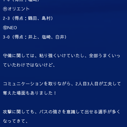
⑪オリエント
2-3（得点：鶴田、島村）
⑫NEO
3-0（得点：井上、塩崎、白井）
守備に関しては、粘り強くいけていたし、全部うまくいっ
ていたわけではないけど、
コミュニケーションを取りながら、2人目3人目が工夫して
奪えた場面もありました！
攻撃に関しても、パスの強さを意識して出せる選手が多く
なってきて、