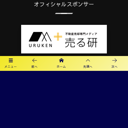
オフィシャルスポンサー
メニュー
前へ
ホーム
先頭へ
次へ
プライバシーポリシー