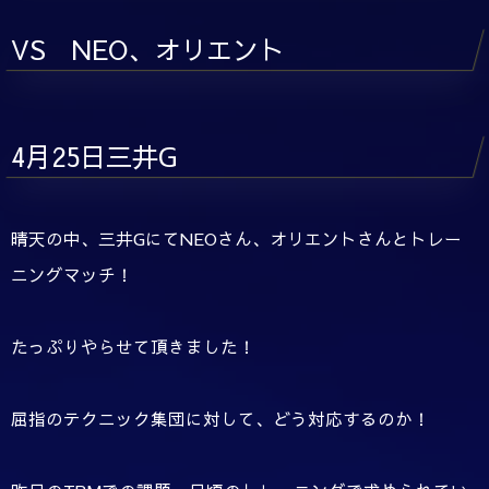
VS NEO、オリエント
4月25日三井G
晴天の中、三井GにてNEOさん、オリエントさんとトレー
ニングマッチ！
たっぷりやらせて頂きました！
屈指のテクニック集団に対して、どう対応するのか！