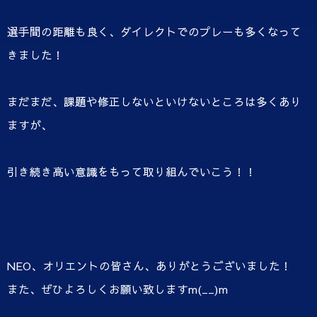
選手間の距離も良く、ダイレクトでのプレーも多くなって
きました！
まだまだ、課題や修正しないといけないところは多くあり
ますが、
引き続き高い意識をもって取り組んでいこう！！
NEO、オリエントの皆さん、ありがとうございました！
また、ぜひよろしくお願い致しますm(__)m