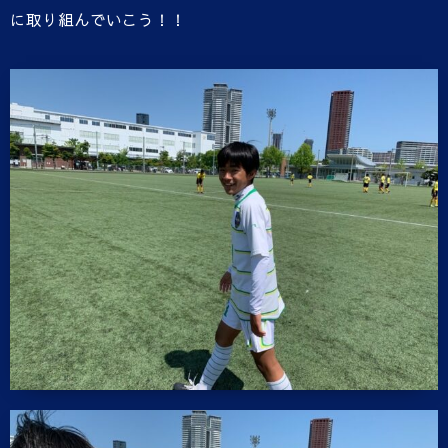
に取り組んでいこう！！