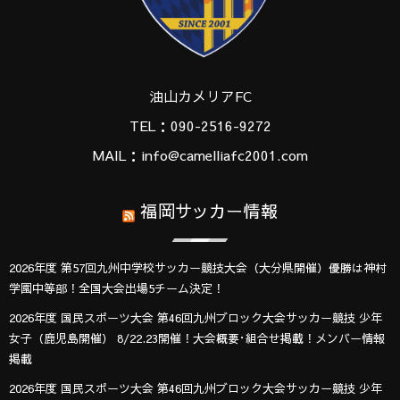
油山カメリアFC
TEL：090-2516-9272
MAIL：info@camelliafc2001.com
福岡サッカー情報
2026年度 第57回九州中学校サッカー競技大会（大分県開催）優勝は神村
学園中等部！全国大会出場5チーム決定！
2026年度 国民スポーツ大会 第46回九州ブロック大会サッカー競技 少年
女子（鹿児島開催） 8/22.23開催！大会概要･組合せ掲載！メンバー情報
掲載
2026年度 国民スポーツ大会 第46回九州ブロック大会サッカー競技 少年