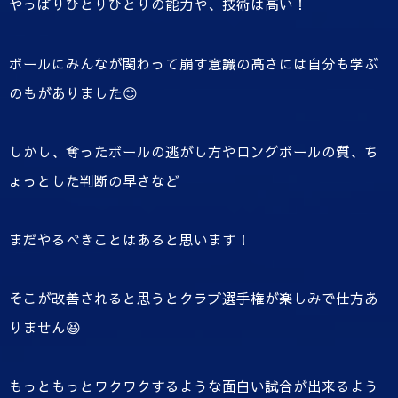
やっぱりひとりひとりの能力や、技術は高い！
ボールにみんなが関わって崩す意識の高さには自分も学ぶ
のもがありました😊
しかし、奪ったボールの逃がし方やロングボールの質、ち
ょっとした判断の早さなど
まだやるべきことはあると思います！
そこが改善されると思うとクラブ選手権が楽しみで仕方あ
りません😆
もっともっとワクワクするような面白い試合が出来るよう