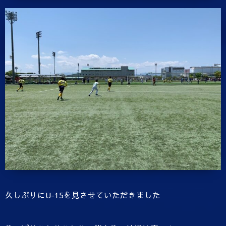
久しぶりにU-15を見させていただきました