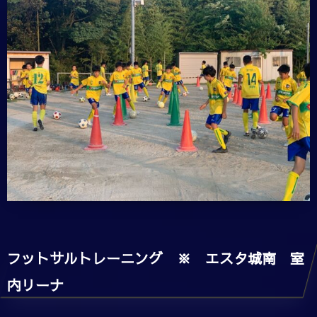
フットサルトレーニング ※ エスタ城南 室
内リーナ