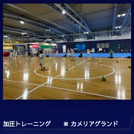
加圧トレーニング ※ カメリアグランド