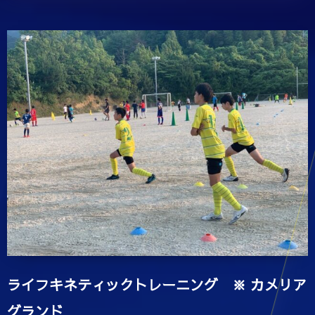
ライフキネティックトレーニング ※ カメリア
グランド