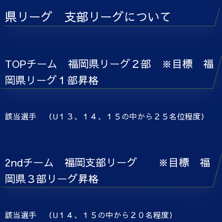
県リーグ 支部リーグについて
TOPチーム 福岡県リーグ２部 ※目標 福
岡県リーグ１部昇格
該当選手 （U１３、１４、１５の中から２５名位程度）
2ndチーム 福岡支部リーグ ※目標 福
岡県３部リーグ昇格
該当選手 （U１４、１５の中から２０名程度）