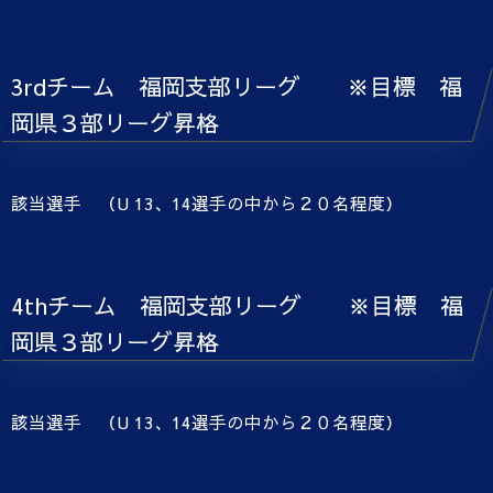
3rdチーム 福岡支部リーグ ※目標 福
岡県３部リーグ昇格
該当選手 （U 13、14選手の中から２０名程度）
4thチーム 福岡支部リーグ ※目標 福
岡県３部リーグ昇格
該当選手 （U 13、14選手の中から２０名程度）