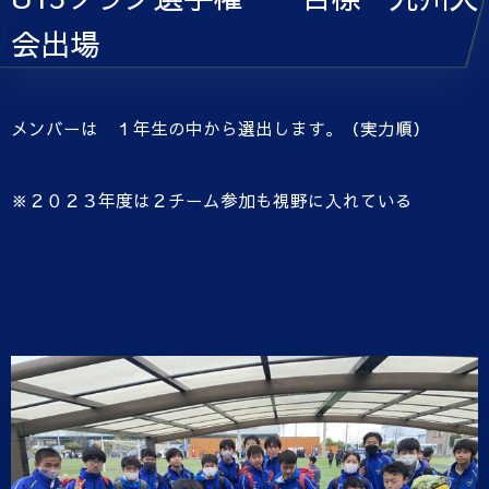
会出場
メンバーは １年生の中から選出します。（実力順）
※２０２３年度は２チーム参加も視野に入れている