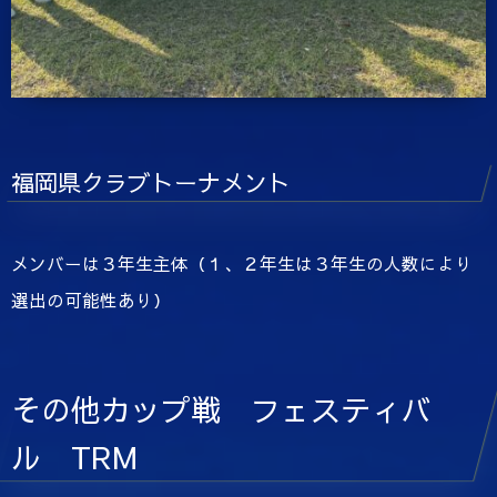
福岡県クラブトーナメント
メンバーは３年生主体（１、２年生は３年生の人数により
選出の可能性あり）
その他カップ戦 フェスティバ
ル TRM