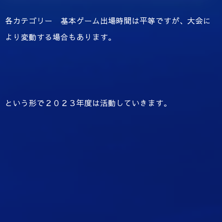
各カテゴリー 基本ゲーム出場時間は平等ですが、大会に
より変動する場合もあります。
という形で２０２３年度は活動していきます。