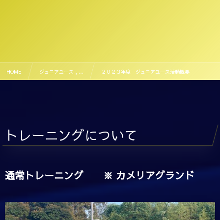
HOME
ジュニアユース , …
２０２３年度 ジュニアユース活動概要
トレーニングについて
通常トレーニング ※ カメリアグランド