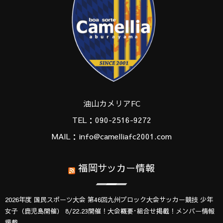
油山カメリアFC
TEL：090-2516-9272
MAIL：info@camelliafc2001.com
福岡サッカー情報
2026年度 国民スポーツ大会 第46回九州ブロック大会サッカー競技 少年
女子（鹿児島開催） 8/22.23開催！大会概要･組合せ掲載！メンバー情報
掲載