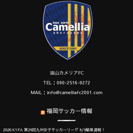
油山カメリアFC
TEL：090-2516-9272
MAIL：info@camelliafc2001.com
福岡サッカー情報
2026 KYFA 第29回九州女子サッカーリーグ 8/9結果速報！