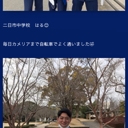
二日市中学校 はる😊
毎日カメリアまで自転車でよく通いました🤣