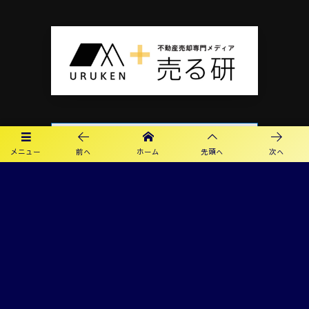
メニュー
前へ
ホーム
先頭へ
次へ
プライバシーポリシー
利用規約