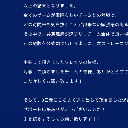
以上の結果となりました。
全てのゲームが素晴らしいチームとの対戦で、
どの時間帯も気を抜くことが出来ない緊張感のあ
その中で、共通理解が深まり、チーム全体で良い
この経験を公式戦に出せるように、次のトレーニ
主催して頂きましたソレッソの皆様、
対戦して頂きましたチームの皆様、ありがとうご
また宜しくお願い致します！
そして、3日間こころよく送り出して頂きました保
サポート応援ありがとうございました！
引き続きよろしくお願い致します！！