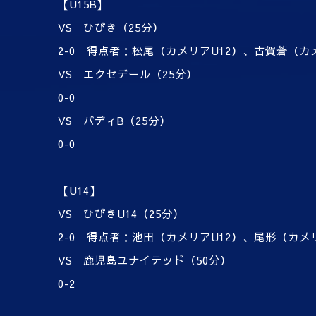
【U15B】
VS ひびき（25分）
2-0 得点者：松尾（カメリアU12）、古賀蒼（カ
VS エクセデール（25分）
0-0
VS バディB（25分）
0-0
【U14】
VS ひびきU14（25分）
2-0 得点者：池田（カメリアU12）、尾形（カメリ
VS 鹿児島ユナイテッド（50分）
0-2