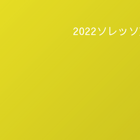
2022ソレッ