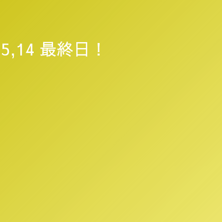
,14 最終日！