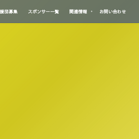
援団募集
スポンサー一覧
関連情報
お問い合わせ