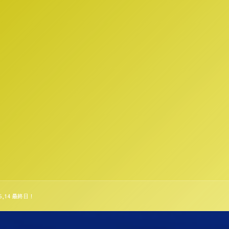
,14 最終日！