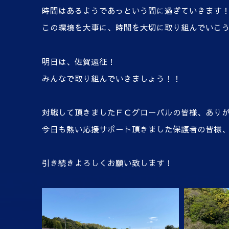
時間はあるようであっという間に過ぎていきます
この環境を大事に、時間を大切に取り組んでいこ
明日は、佐賀遠征！
みんなで取り組んでいきましょう！！
対戦して頂きましたＦＣグローバルの皆様、あり
今日も熱い応援サポート頂きました保護者の皆様
引き続きよろしくお願い致します！