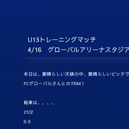
U13トレーニングマッチ
4/16 グローバルアリーナスタジ
本日は、素晴らしい天候の中、素晴らしいピッチ
FCグローバルさんとのTRM！
結果は、、、、
25分
0-0