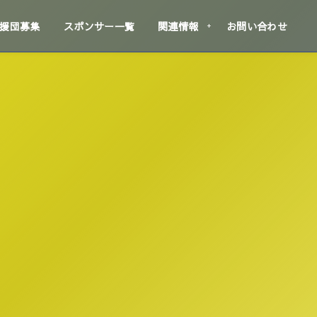
援団募集
スポンサー一覧
関連情報
お問い合わせ