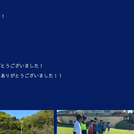
！
う！
がとうございました！
、ありがとうございました！！