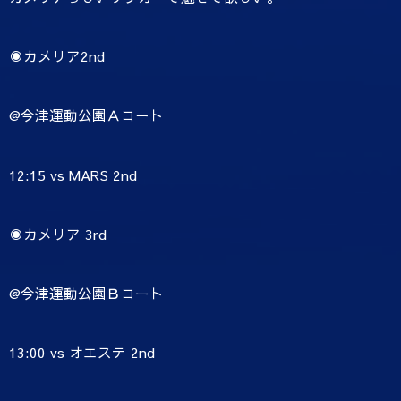
◉カメリア2nd
@今津運動公園Ａコート
12:15 vs MARS 2nd
◉カメリア 3rd
@今津運動公園Ｂコート
13:00 vs オエステ 2nd