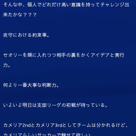
そんな中、個人でどれだけ高い意識を持ってチャレンジ出
来たかな？？？
攻守における約束事。
セオリーを頭に入れつつ相手の裏をかくアイデアと実行
力。
何より一番大事な判断力。
いよいよ明日は支部リーグの初戦が待っている。
カメリア2ndとカメリア3rdとしてチームは分かれるけど、
カメリアらしいサッカーで魅せて欲しい。