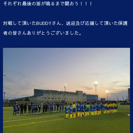
それぞれ最後の笛が鳴るまで闘おう！！！
対戦して頂いたBUDDYさん、送迎及び応援して頂いた保護
者の皆さんありがとうございました。