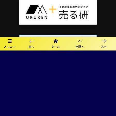
メニュー
前へ
ホーム
先頭へ
次へ
プライバシーポリシー
利用規約