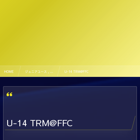
HOME
ジュニアユース , …
U-14 TRM@FFC
U-14 TRM@FFC