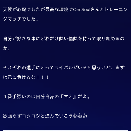
天候が心配でしたが最高な環境でOneSoulさんとトレーニン
グマッチでした。
自分が好きな事にどれだけ熱い情熱を持って取り組めるの
か。
それぞれの選手にとってライバルがいると思うけど、まず
は己に負けるな！！！
１番手強いのは自分自身の『甘え』だよ。
欲張らずコツコツと進んでいこう👍👍👍