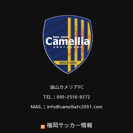
油山カメリアFC
TEL：090-2516-9272
MAIL：info@camelliafc2001.com
福岡サッカー情報