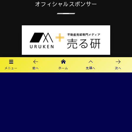
オフィシャルスポンサー
メニュー
前へ
ホーム
先頭へ
次へ
プライバシーポリシー