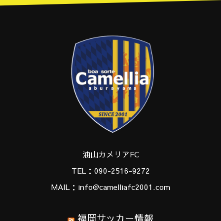
油山カメリアFC
TEL：090-2516-9272
MAIL：info@camelliafc2001.com
福岡サッカー情報