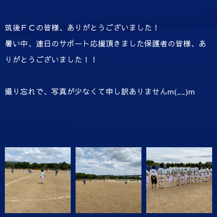
筑後ＦＣの皆様、ありがとうございました！
暑い中、連日のサポート応援頂きました保護者の皆様、あ
りがとうございました！！
撮り忘れで、写真が少なくて申し訳ありませんm(__)m