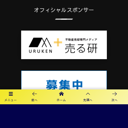
オフィシャルスポンサー
メニュー
前へ
ホーム
先頭へ
次へ
プライバシーポリシー