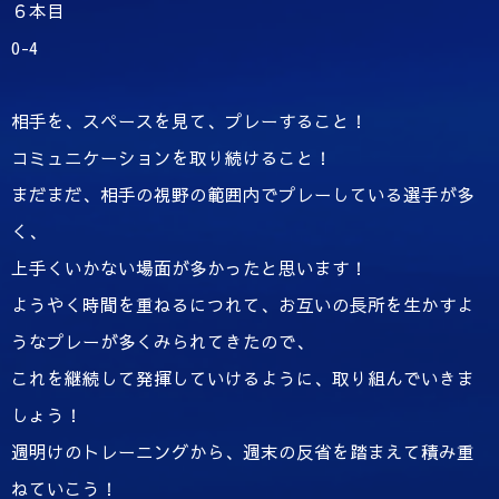
６本目
0-4
相手を、スペースを見て、プレーすること！
コミュニケーションを取り続けること！
まだまだ、相手の視野の範囲内でプレーしている選手が多
く、
上手くいかない場面が多かったと思います！
ようやく時間を重ねるにつれて、お互いの長所を生かすよ
うなプレーが多くみられてきたので、
これを継続して発揮していけるように、取り組んでいきま
しょう！
週明けのトレーニングから、週末の反省を踏まえて積み重
ねていこう！