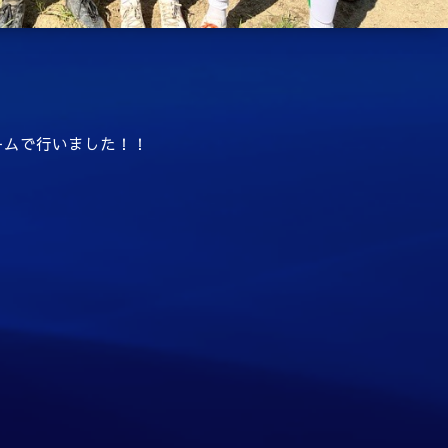
ームで行いました！！