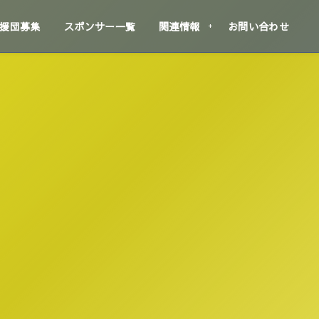
援団募集
スポンサー一覧
関連情報
お問い合わせ