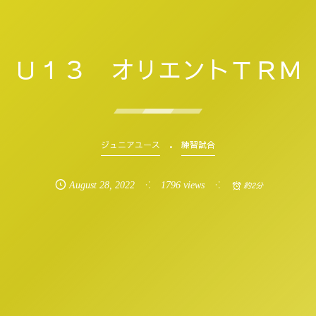
Ｕ１３ オリエントＴＲＭ
ジュニアユース
練習試合
August
28
,
2022
1796 views
約2分