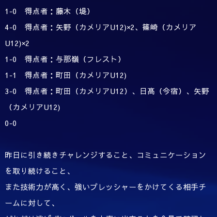
1-0 得点者：藤木（堤）
4-0 得点者：矢野（カメリアU12)×2、篠崎（カメリア
U12)×2
1-0 得点者：与那嶺（フレスト）
1-1 得点者：町田（カメリアU12)
3-0 得点者：町田（カメリアU12）、日髙（今宿）、矢野
（カメリアU12)
0-0
昨日に引き続きチャレンジすること、コミュニケーション
を取り続けること、
また技術力が高く、強いプレッシャーをかけてくる相手チ
ームに対して、