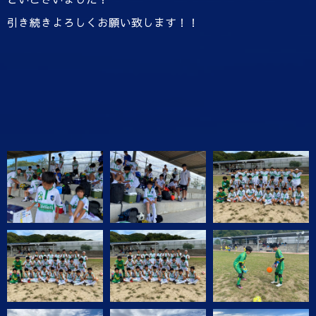
引き続きよろしくお願い致します！！