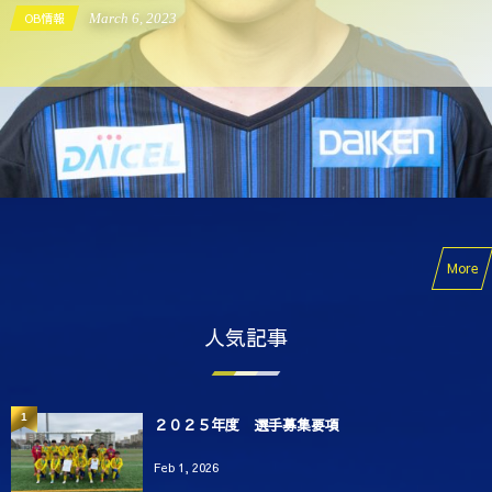
OB情報
March
6
,
2023
More
人気記事
1
２０２５年度 選手募集要項
Feb 1, 2026