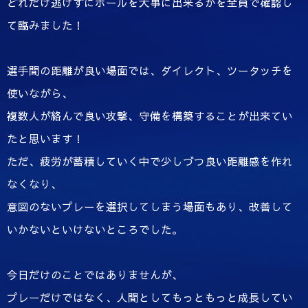
どれだけ逃げずにボールを大事に出来るかを全員で確認し
て臨みました！
選手間の距離が良い場面では、ダイレクト、ツータッチを
使いながら、
複数人が絡んで良い攻撃、守備を構築することが出来てい
たと思います！
ただ、疲労が蓄積していく中で少しづつ良い距離感を作れ
なくなり、
意図のないプレーを選択してしまう場面もあり、改善して
いかないといけないところでした。
今日だけのことではありませんが、
プレーだけではなく、人間としてもっともっと成長してい