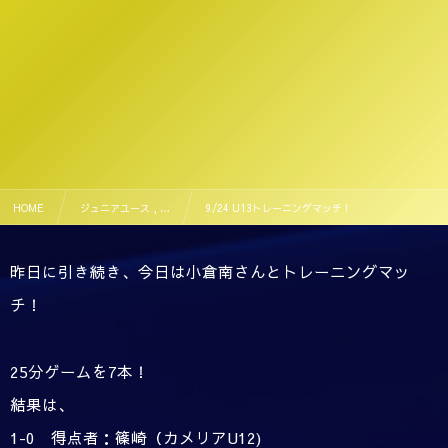
HOME
ジュニアユース , …
9/24 U13トレーニングマッチ！
昨日に引き続き、今日は小倉南さんとトレーニングマッ
チ！
25分ゲームを7本！
結果は、
1-0 得点者：篠崎（カメリアU12)