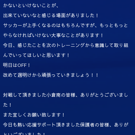
かないといけないことが、
出来ていないなと感じる場面がありました！
サッカーが上手くなるのはもちろんですが、もっともっと
やらなければいけない大事なことがあります！
今日、感じたことを次のトレーニングから意識して取り組
んでいってほしいと思います！
明日はOFF！
改めて週明けから頑張っていきましょう！！
対戦して頂きました小倉南の皆様、ありがとうございまし
た！
また宜しくお願い致します！
今日も熱い応援サポート頂きました保護者の皆様、ありが
といございました！