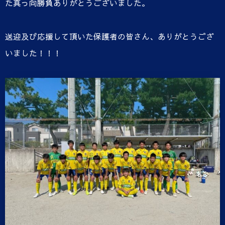
た真っ向勝負ありがとうございました。
送迎及び応援して頂いた保護者の皆さん、ありがとうござ
いました！！！