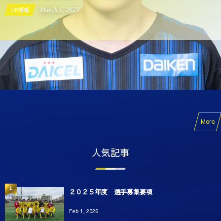
OB情報
March
6
,
2023
More
人気記事
1
２０２５年度 選手募集要項
Feb 1, 2026