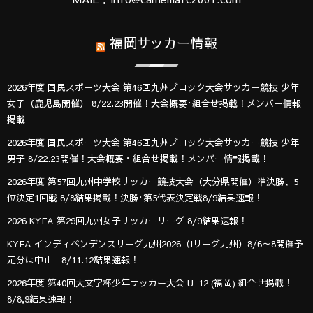
福岡サッカー情報
2026年度 国民スポーツ大会 第46回九州ブロック大会サッカー競技 少年
女子（鹿児島開催） 8/22.23開催！大会概要･組合せ掲載！メンバー情報
掲載
2026年度 国民スポーツ大会 第46回九州ブロック大会サッカー競技 少年
男子 8/22.23開催！大会概要・組合せ掲載！メンバー情報掲載！
2026年度 第57回九州中学校サッカー競技大会（大分県開催）準決勝、5
位決定1回戦 8/8結果掲載！決勝･第5代表決定戦8/9結果速報！
2026 KYFA 第29回九州女子サッカーリーグ 8/9結果速報！
KYFA インディペンデンスリーグ九州2026（Iリーグ九州）8/6～8開催予
定分は中止 8/11.12結果速報！
2026年度 第40回大文字杯少年サッカー大会 U-12 (福岡) 組合せ掲載！
8/8,9結果速報！