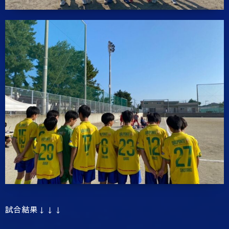
試合結果↓↓↓