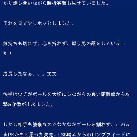
かり話し合いながら時折笑顔も見せていました。
それを見て少しホッとしました。
気持ちも切れず、心も折れず、戦う男の顔をしていまし
た！
成長したなぁ。。。笑笑
後半はウチがボールを大切にしながらの良い距離感から攻
撃&守備が出来ました。
しかし相手も強豪なのでなかなかゴールを割れず、このま
まPKかもと思った矢先、LSB晴斗からのロングフィードに