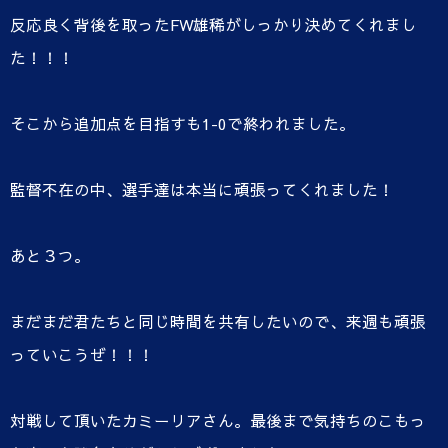
反応良く背後を取ったFW雄稀がしっかり決めてくれまし
た！！！
そこから追加点を目指すも1-0で終われました。
監督不在の中、選手達は本当に頑張ってくれました！
あと３つ。
まだまだ君たちと同じ時間を共有したいので、来週も頑張
っていこうぜ！！！
対戦して頂いたカミーリアさん。最後まで気持ちのこもっ