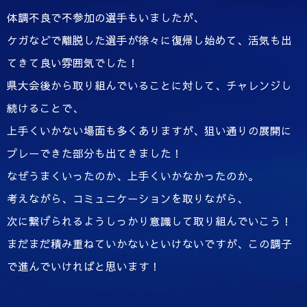
体調不良で不参加の選手もいましたが、
ケガなどで離脱した選手が徐々に復帰し始めて、活気も出
てきて良い雰囲気でした！
県大会後から取り組んでいることに対して、チャレンジし
続けることで、
上手くいかない場面も多くありますが、狙い通りの展開に
プレーできた部分も出てきました！
なぜうまくいったのか、上手くいかなかったのか。
考えながら、コミュニケーションを取りながら、
次に繋げられるようしっかり意識して取り組んでいこう！
まだまだ積み重ねていかないといけないですが、この調子
で進んでいければと思います！