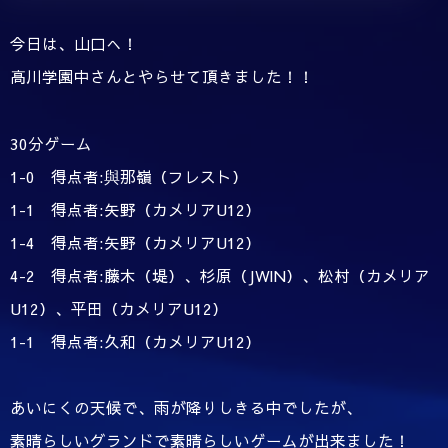
今日は、山口へ！
高川学園中さんとやらせて頂きました！！
30分ゲーム
1-0 得点者:與那嶺（フレスト）
1-1 得点者:矢野（カメリアU12）
1-4 得点者:矢野（カメリアU12）
4-2 得点者:藤木（堤）、杉原（JWIN）、松村（カメリア
U12）、平田（カメリアU12）
1-1 得点者:久和（カメリアU12）
あいにくの天候で、雨が降りしきる中でしたが、
素晴らしいグランドで素晴らしいゲームが出来ました！