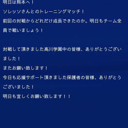
明日は熊本へ！
ソレッソさんとのトレーニングマッチ！
前回の対戦からどれだけ成長できたのか。明日もチーム全
員で戦いましょう！
対戦して頂きました高川学園中の皆様、ありがとうござい
ました！
またお願い致します！
今日も応援サポート頂きました保護者の皆様、ありがとう
ございました！
明日も宜しくお願い致します！！