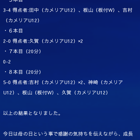
3-4 得点者:田中（カメリアU12）、板山（板付W）、吉村
（カメリアU12）
・６本目
2-0 得点者:久賀（カメリアU12）×2
・７本目（20分）
0-2
・８本目（20分）
5-0 得点者:吉村（カメリアU12）×2、神崎（カメリア
U12）、板山（板付W）、久賀（カメリアU12）
以上の結果となりました。
今日は母の日という事で感謝の気持ちを伝えながら、成長