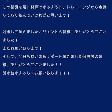
この強度を常に発揮できるように、トレーニングから意識
して取り組んでいければと思います！
対戦して頂きましたオリエントの皆様、ありがとうござい
ました！
またお願い致します！
そして、今日も熱い応援サポート頂きました保護者の皆
様、ありがとうございました！！
引き続きよろしくお願い致します！！