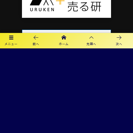
メニュー
前へ
ホーム
先頭へ
次へ
プライバシーポリシー
利用規約