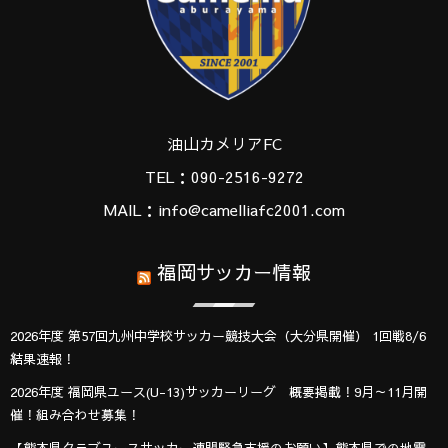
油山カメリアFC
TEL：090-2516-9272
MAIL：info@camelliafc2001.com
福岡サッカー情報
2026年度 第57回九州中学校サッカー競技大会（大分県開催） 1回戦8/6
結果速報！
2026年度 福岡県ユース(U-13)サッカーリーグ 概要掲載！9月～11月開
催！組み合わせ募集！