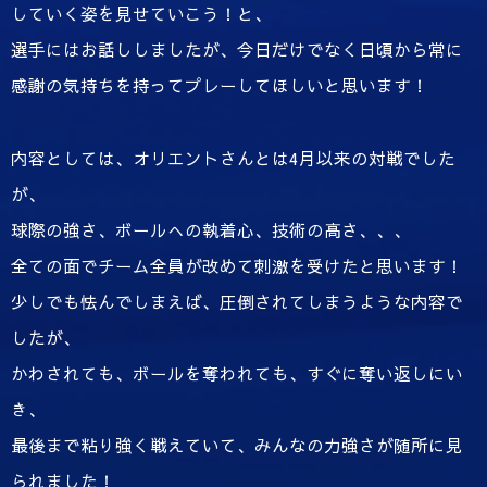
していく姿を見せていこう！と、
選手にはお話ししましたが、今日だけでなく日頃から常に
感謝の気持ちを持ってプレーしてほしいと思います！
内容としては、オリエントさんとは4月以来の対戦でした
が、
球際の強さ、ボールへの執着心、技術の高さ、、、
全ての面でチーム全員が改めて刺激を受けたと思います！
少しでも怯んでしまえば、圧倒されてしまうような内容で
したが、
かわされても、ボールを奪われても、すぐに奪い返しにい
き、
最後まで粘り強く戦えていて、みんなの力強さが随所に見
られました！