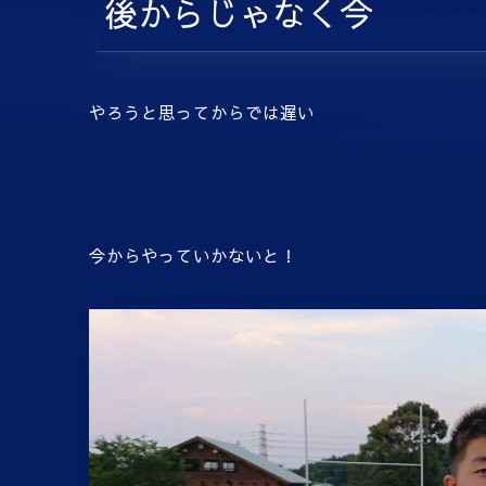
後からじゃなく今
やろうと思ってからでは遅い
今からやっていかないと！