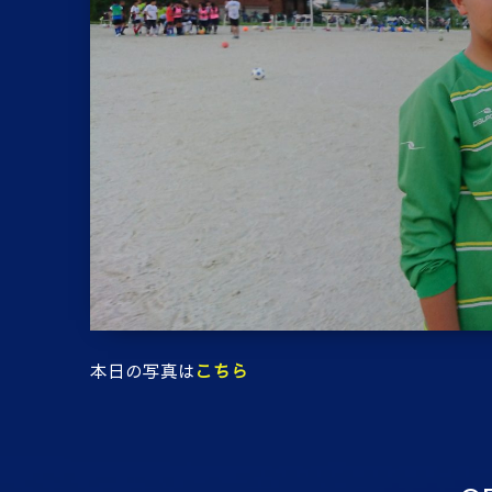
本日の写真は
こちら