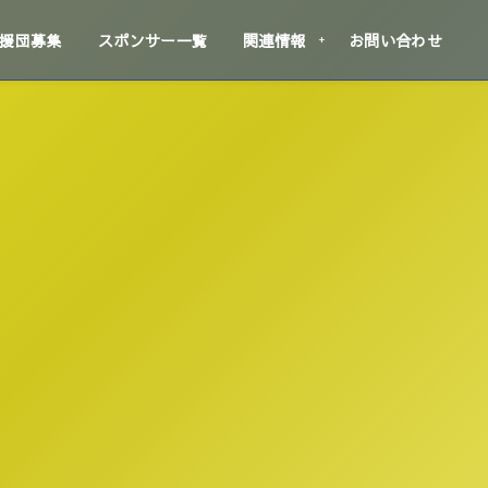
援団募集
スポンサー一覧
関連情報
お問い合わせ