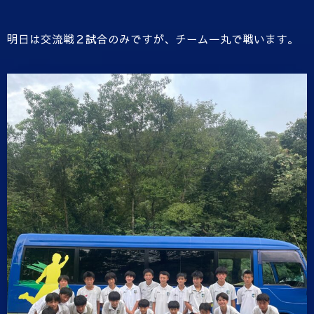
明日は交流戦２試合のみですが、チーム一丸で戦います。