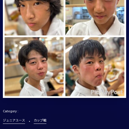
ジュニアユース
カップ戦