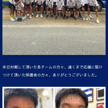
本日対戦して頂いた各チームの方々、遠くまで応援に駆け
つけて頂いた保護者の方々、ありがとうございました。