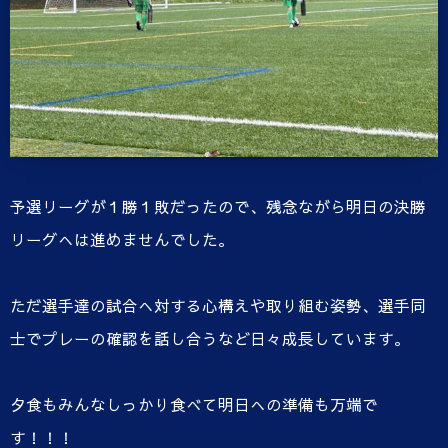
予選リーグが１勝１敗だったので、残念ながら明日の決勝
リーグへは進めませんでした。
ただ選手達の試合へ対する心構えや取り組む姿勢、選手同
士でプレーの確認を話し合うなど日々成長しています。
夕食もみんなしっかり食べて明日への準備も万端で
す！！！