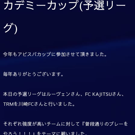
カデミーカップ(予選リー
グ)
今年もアビスパカップに参加させて頂きました。
毎年ありがとうございます。
本日の予選リーグはルーヴェンさん、FC KAJITSUさん、
TRMを川崎FCさんと行いました。
それぞれ強度が高いチームに対して『普段通りのプレーを
やろう！！！』をテーマに戦いました。