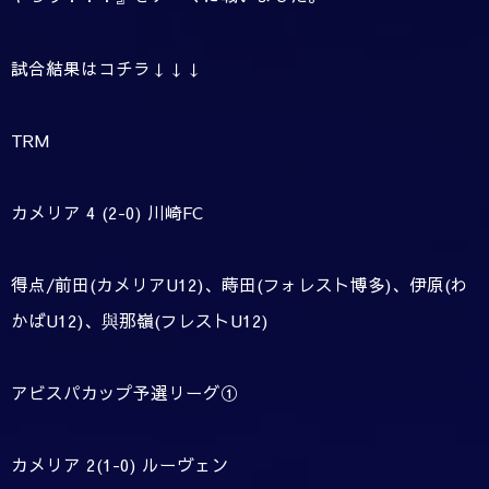
試合結果はコチラ↓↓↓
TRM
カメリア
4 (2-0)
川崎FC
得点
/
前田(カメリアU12)、蒔田(フォレスト博多)、伊原(わ
かばU12)、與那嶺(フレストU12)
アビスパカップ予選リーグ①
カメリア
2(1-0)
ルーヴェン