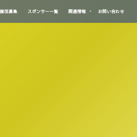
援団募集
スポンサー一覧
関連情報
お問い合わせ