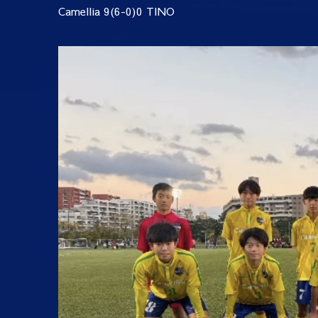
Camellia 9(6-0)0 TINO