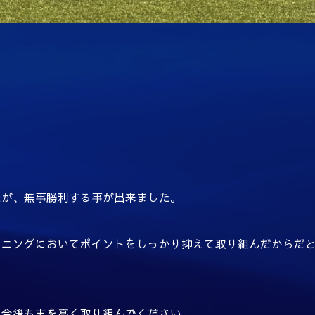
たが、無事勝利する事が出来ました。
ーニングにおいてポイントをしっかり抑えて取り組んだからだ
、今後も志を高く取り組んでください。