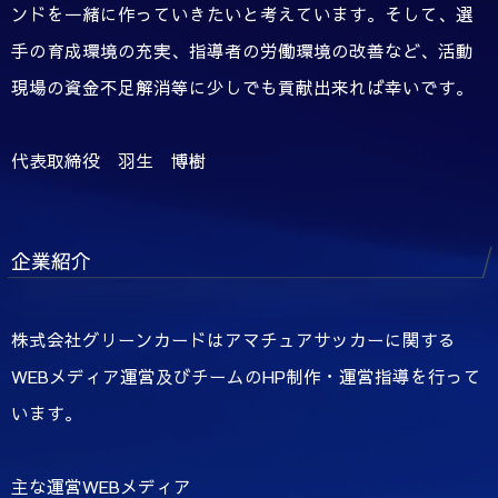
ンドを一緒に作っていきたいと考えています。そして、選
手の育成環境の充実、指導者の労働環境の改善など、活動
現場の資金不足解消等に少しでも貢献出来れば幸いです。
代表取締役 羽生 博樹
企業紹介
株式会社グリーンカードはアマチュアサッカーに関する
WEBメディア運営及びチームのHP制作・運営指導を行って
います。
主な運営WEBメディア