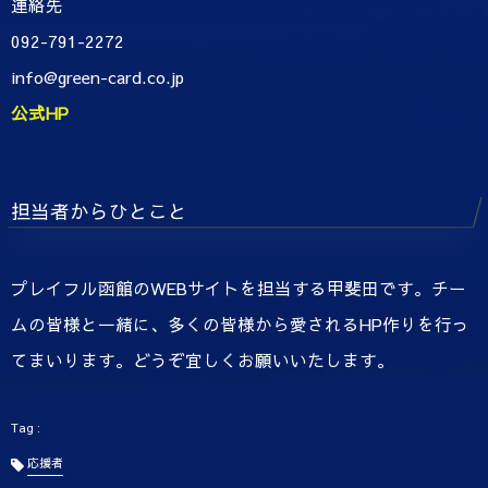
連絡先
092-791-2272
info@green-card.co.jp
公式HP
担当者からひとこと
プレイフル函館のWEBサイトを担当する甲斐田です。チー
ムの皆様と一緒に、多くの皆様から愛されるHP作りを行っ
てまいります。どうぞ宜しくお願いいたします。
応援者