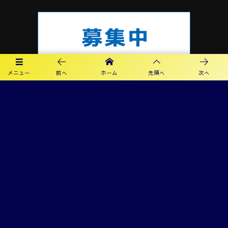
メニュー
前へ
ホーム
先頭へ
次へ
プライバシーポリシー
利用規約
©
2019 - 2026
カメリアFC