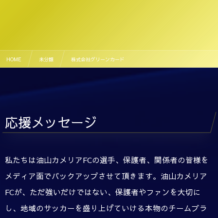
HOME
未分類
株式会社グリーンカード
応援メッセージ
私たちは油山カメリアFCの選手、保護者、関係者の皆様を
メディア面でバックアップさせて頂きます。油山カメリア
FCが、ただ強いだけではない、保護者やファンを大切に
し、地域のサッカーを盛り上げていける本物のチームブラ