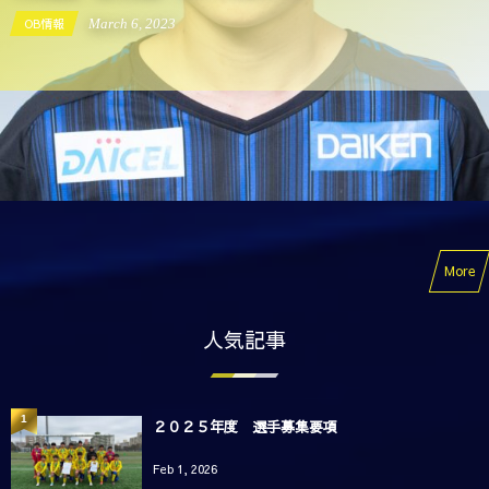
OB情報
September
19
,
2022
More
人気記事
1
２０２５年度 選手募集要項
Feb 1, 2026