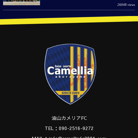
26048 views
油山カメリアFC
TEL：090-2516-9272