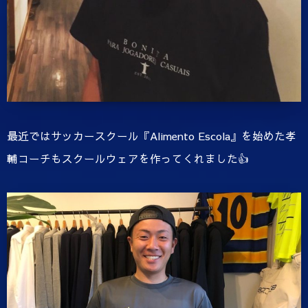
最近ではサッカースクール『Alimento Escola』を始めた孝
輔コーチもスクールウェアを作ってくれました👍