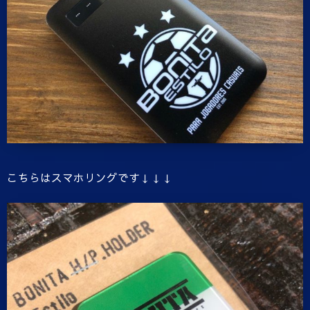
こちらはスマホリングです↓↓↓