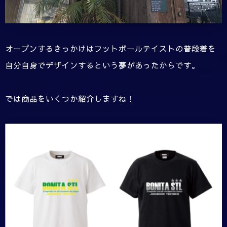
オープンするきっかけはフットボールテイストの普段着を
自分自身でデザインするという夢があったからです。
では商品をいくつか紹介しますね！