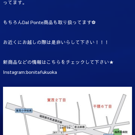
ってます。
もちろんDal Ponte商品も取り扱ってます⚽️
お近くにお越しの際は是非いらして下さい！！！
新商品などの情報はこちらをチェックして下さい★
Instagram:bonitafukuoka