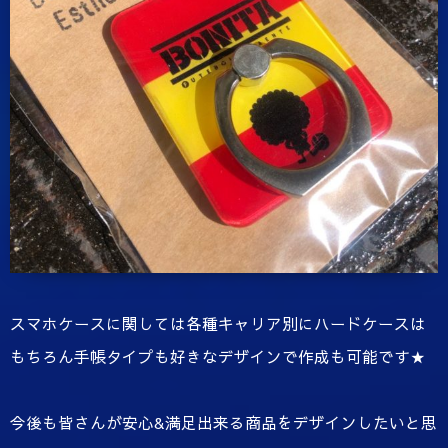
スマホケースに関しては各種キャリア別にハードケースは
もちろん手帳タイプも好きなデザインで作成も可能です★
今後も皆さんが安心&満足出来る商品をデザインしたいと思