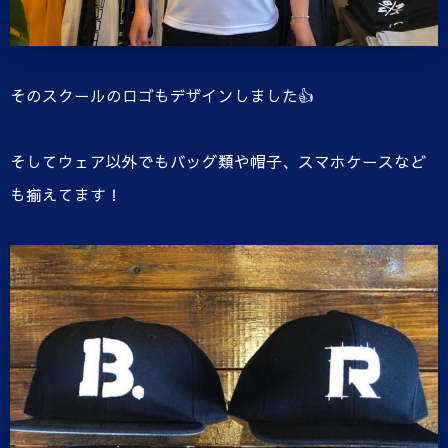
そのスクールのロゴもデザインしました👍
そしてウェア以外でもバッグ類や帽子、スマホケースなど
も揃えてます！