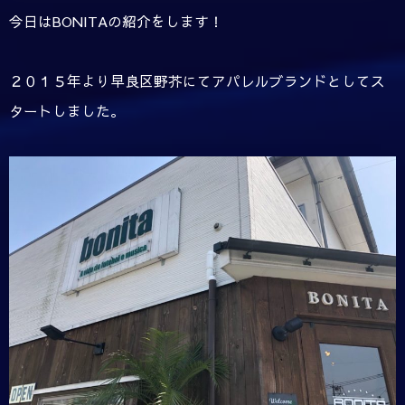
今日はBONITAの紹介をします！
２０１５年より早良区野芥にてアパレルブランドとしてス
タートしました。