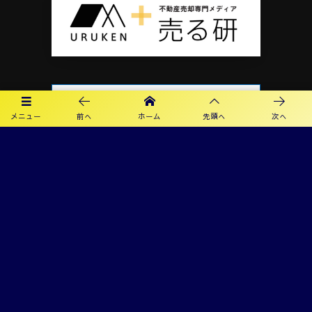
メニュー
前へ
ホーム
先頭へ
次へ
プライバシーポリシー
利用規約