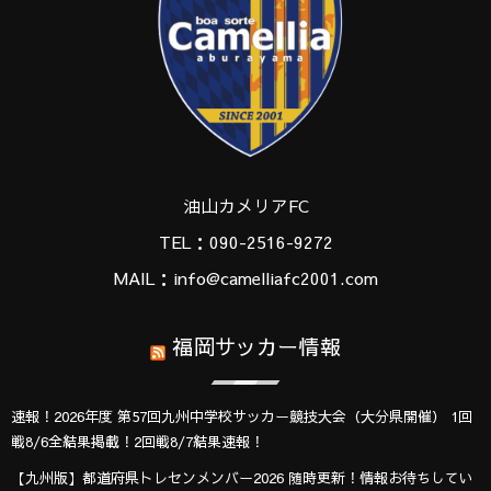
油山カメリアFC
TEL：090-2516-9272
MAIL：info@camelliafc2001.com
福岡サッカー情報
速報！2026年度 第57回九州中学校サッカー競技大会（大分県開催） 1回
戦8/6全結果掲載！2回戦8/7結果速報！
【九州版】都道府県トレセンメンバー2026 随時更新！情報お待ちしてい