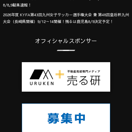
8/8,9結果速報！
2026年度 KYFA第43回九州女子サッカー選手権大会 兼 第48回皇后杯九州
大会（長崎県開催）9/12～14開催！残るは鹿児島8/9決定予定！
オフィシャルスポンサー