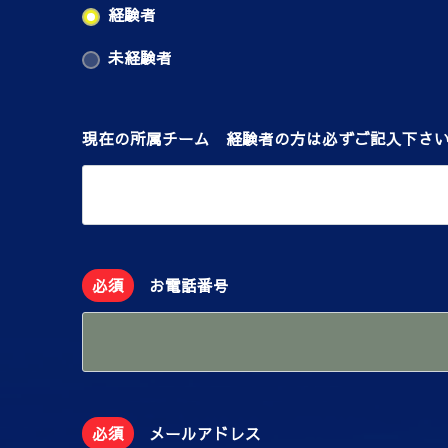
経験者
未経験者
現在の所属チーム 経験者の方は必ずご記入下さ
必須
お電話番号
必須
メールアドレス