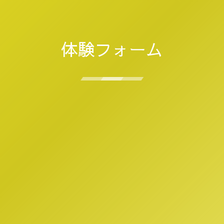
体験フォーム