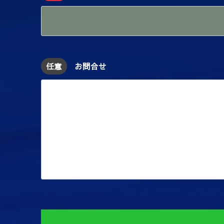
任意
お問合せ