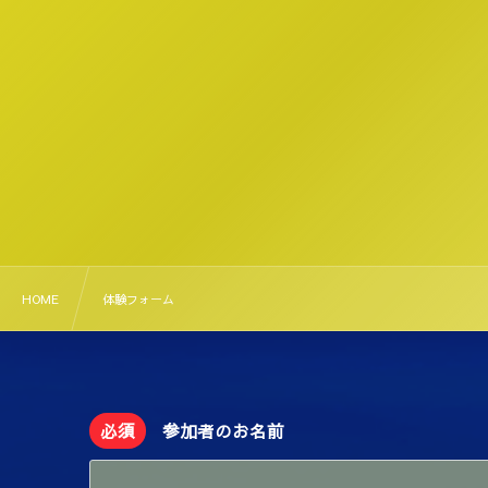
HOME
体験フォーム
必須
参加者のお名前