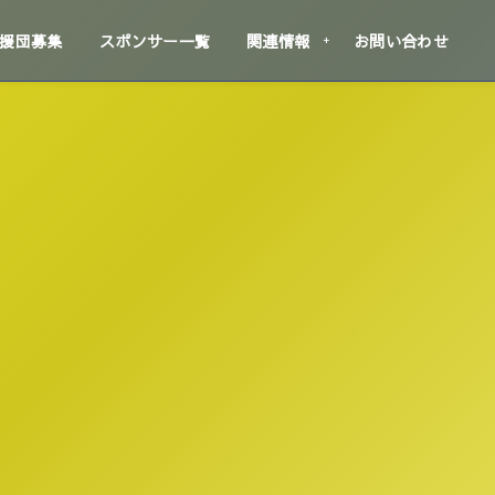
援団募集
スポンサー一覧
関連情報
お問い合わせ