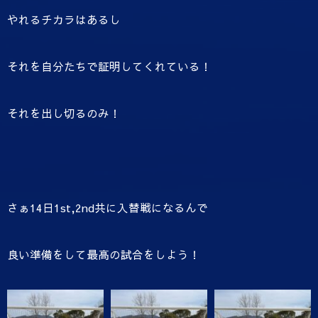
やれるチカラはあるし
それを自分たちで証明してくれている！
それを出し切るのみ！
さぁ14日1st,2nd共に入替戦になるんで
良い準備をして最高の試合をしよう！