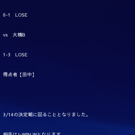
0-1 LOSE
vs 大橋B
1-3 LOSE
得点者【田中】
3/14の決定戦に回ることとなりました。
相手はJ-WIN Wとなります。