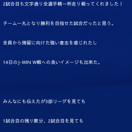
2試合目も文字通り全選手精一杯走り戦ってくれました！
チーム一丸となり勝利を目指せた試合だったと思う。
全員から残留に向けた強い意志を感じれたし
14日のJ-WIN W戦への良いイメージも出来た。
みんなにも伝えたが3部リーグを見ても
1試合目の残り数分、2試合目を見ても