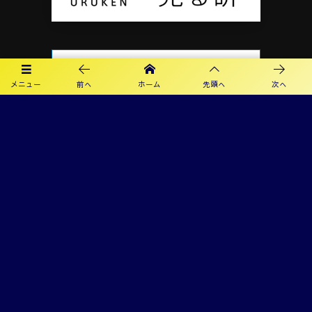
メニュー
前へ
ホーム
先頭へ
次へ
プライバシーポリシー
利用規約