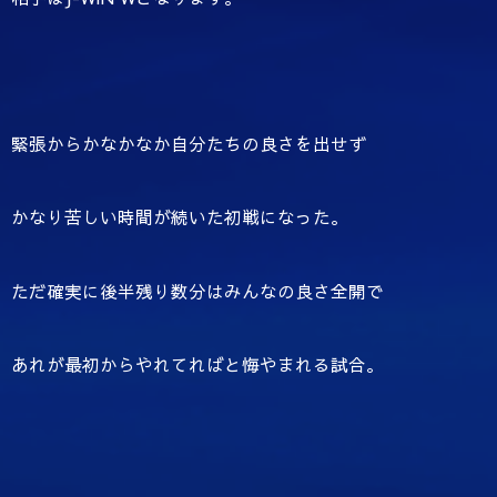
緊張からかなかなか自分たちの良さを出せず
かなり苦しい時間が続いた初戦になった。
ただ確実に後半残り数分はみんなの良さ全開で
あれが最初からやれてればと悔やまれる試合。