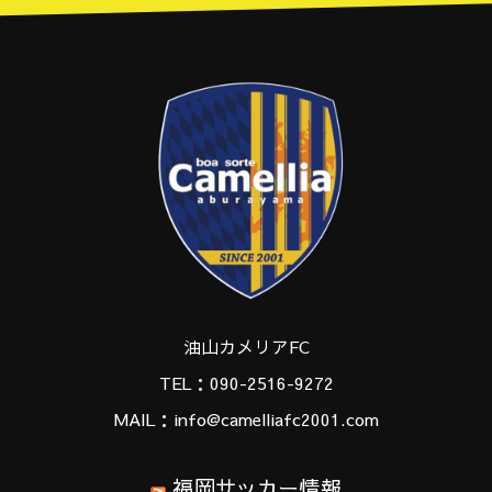
油山カメリアFC
TEL：090-2516-9272
MAIL：info@camelliafc2001.com
福岡サッカー情報