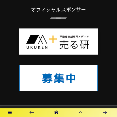
オフィシャルスポンサー
プライバシーポリシー