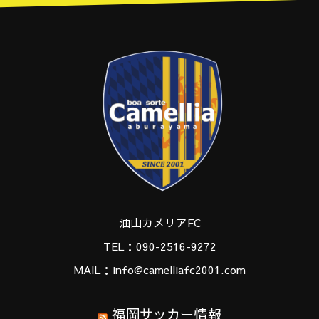
油山カメリアFC
TEL：090-2516-9272
MAIL：info@camelliafc2001.com
福岡サッカー情報