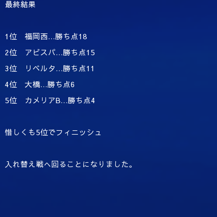
最終結果
1位 福岡西…勝ち点18
2位 アビスパ…勝ち点15
3位 リベルタ…勝ち点11
4位 大橋…勝ち点6
5位 カメリアB…勝ち点4
惜しくも5位でフィニッシュ
入れ替え戦へ回ることになりました。