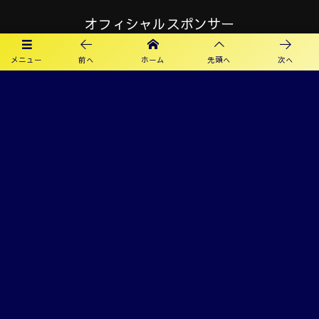
オフィシャルスポンサー
メニュー
前へ
ホーム
先頭へ
次へ
プライバシーポリシー