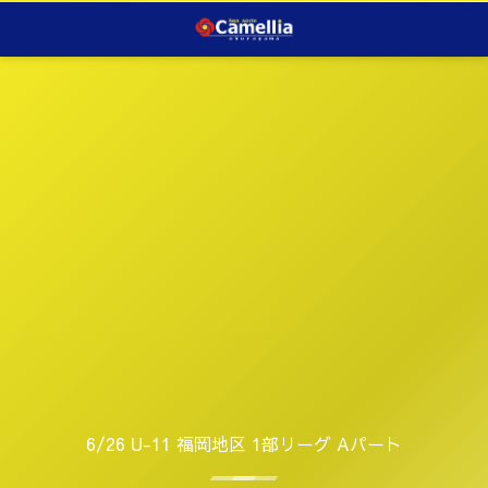
6/26 U-11 福岡地区 1部リーグ Aパート