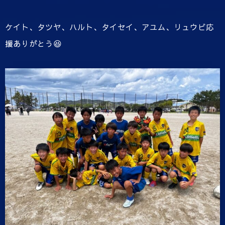
ケイト、タツヤ、ハルト、タイセイ、アユム、リュウビ応
援ありがとう😆