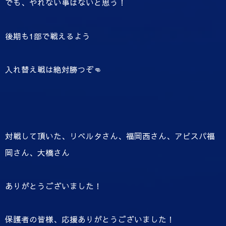
でも、やれない事はないと思う！
後期も1部で戦えるよう
入れ替え戦は絶対勝つぞ👊
対戦して頂いた、リベルタさん、福岡西さん、アビスパ福
岡さん、大橋さん
ありがとうございました！
保護者の皆様、応援ありがとうございました！