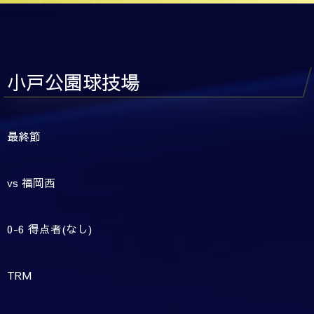
小戸公園球技場
最終節
vs 福岡西
0-6 得点者(なし)
TRM