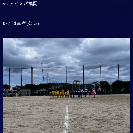
vs アビスパ福岡
0-7 得点者(なし)