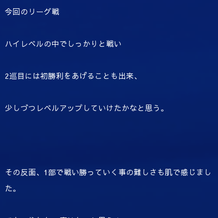
今回のリーグ戦
ハイレベルの中でしっかりと戦い
2巡目には初勝利をあげることも出来、
少しづつレベルアップしていけたかなと思う。
その反面、1部で戦い勝っていく事の難しさも肌で感じまし
た。