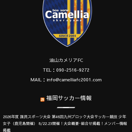
油山カメリアFC
TEL：090-2516-9272
MAIL：info@camelliafc2001.com
福岡サッカー情報
2026年度 国民スポーツ大会 第46回九州ブロック大会サッカー競技 少年
女子（鹿児島開催） 8/22.23開催！大会概要･組合せ掲載！メンバー情報
掲載