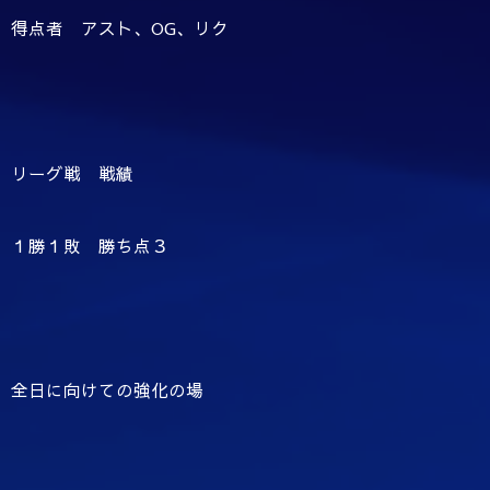
得点者 アスト、OG、リク
リーグ戦 戦績
１勝１敗 勝ち点３
全日に向けての強化の場