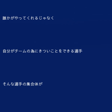
誰かがやってくれるじゃなく
自分がチームの為にきついことをできる選手
そんな選手の集合体が