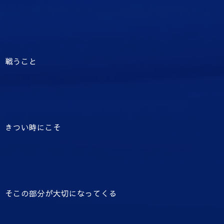
戦うこと
きつい時にこそ
そこの部分が大切になってくる