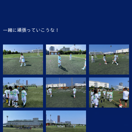
一緒に頑張っていこうな！