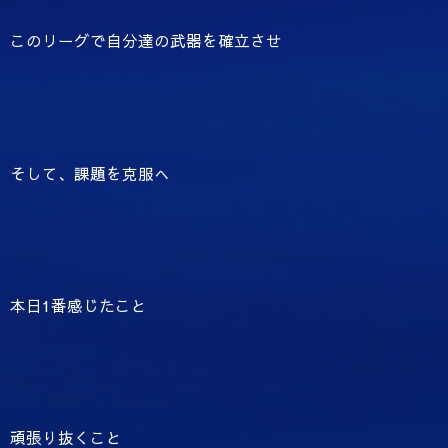
このリーグで自分達の武器を確立させ
そして、課題を克服へ
本日1番感じたこと
頑張り抜くこと