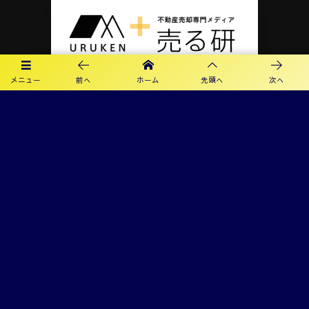
メニュー
前へ
ホーム
先頭へ
次へ
プライバシーポリシー
利用規約