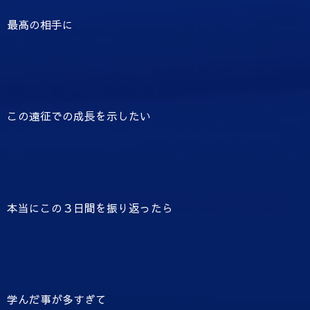
最高の相手に
この遠征での成長を示したい
本当にこの３日間を振り返ったら
学んだ事が多すぎて