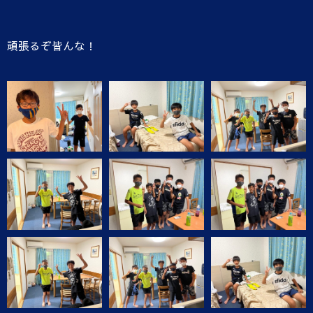
頑張るぞ皆んな！