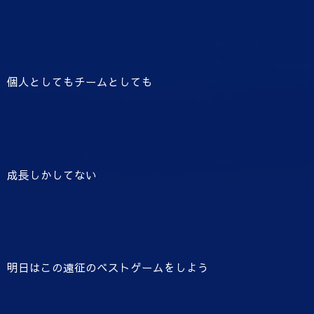
個人としてもチームとしても
成長しかしてない
明日はこの遠征のベストゲームをしよう