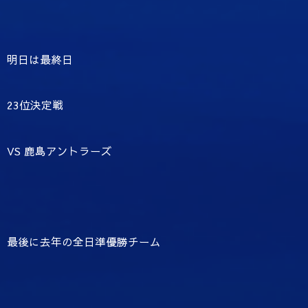
明日は最終日
23位決定戦
VS 鹿島アントラーズ
最後に去年の全日準優勝チーム