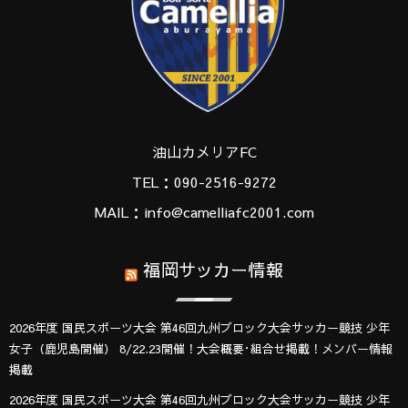
油山カメリアFC
TEL：090-2516-9272
MAIL：info@camelliafc2001.com
福岡サッカー情報
2026年度 国民スポーツ大会 第46回九州ブロック大会サッカー競技 少年
女子（鹿児島開催） 8/22.23開催！大会概要･組合せ掲載！メンバー情報
掲載
2026年度 国民スポーツ大会 第46回九州ブロック大会サッカー競技 少年