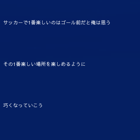
サッカーで1番楽しいのはゴール前だと俺は思う
その1番楽しい場所を楽しめるように
巧くなっていこう