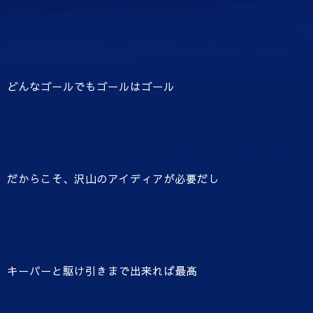
どんなゴールでもゴールはゴール
だからこそ、沢山のアイディアが必要だし
キーパーと駆け引きまで出来れば最高