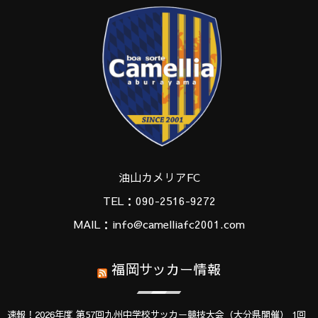
油山カメリアFC
TEL：090-2516-9272
MAIL：info@camelliafc2001.com
福岡サッカー情報
速報！2026年度 第57回九州中学校サッカー競技大会（大分県開催） 1回