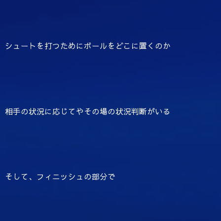
シュートを打つためにボールをどこに置くのか
相手の状況に応じてやその場の状況判断がいる
そして、フィニッシュの部分で