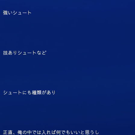
強いシュート
技ありシュートなど
シュートにも種類があり
正直、俺の中では入れば何でもいいと思うし