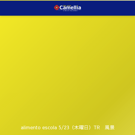
alimento escola 5/23（木曜日）TR 風景