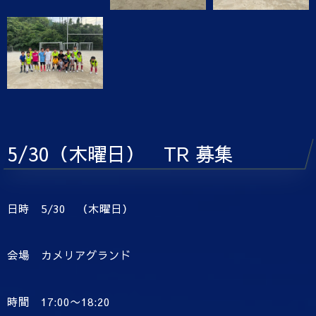
5/30（木曜日） TR 募集
日時 5/30 （木曜日）
会場 カメリアグランド
時間 17:00〜18:20