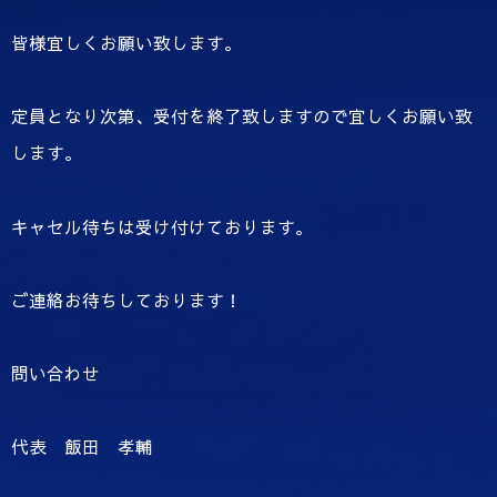
皆様宜しくお願い致します。
定員となり次第、受付を終了致しますので宜しくお願い致
します。
キャセル待ちは受け付けております。
ご連絡お待ちしております！
問い合わせ
代表 飯田 孝輔