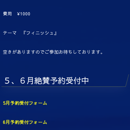
費用 ¥1000
テーマ 『フィニッシュ』
空きがありますのでご参加お待ちしております。
５、６月絶賛予約受付中
5月予約受付フォーム
6月予約受付フォーム