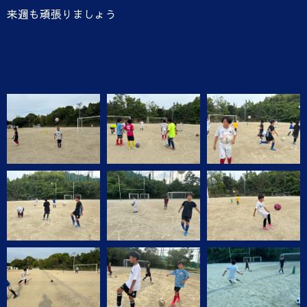
来週も頑張りましょう