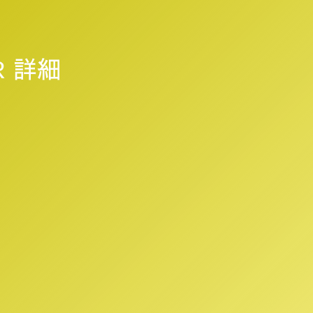
TR 詳細