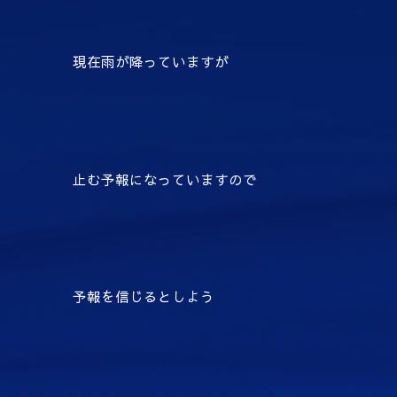
現在雨が降っていますが
止む予報になっていますので
予報を信じるとしよう