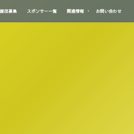
援団募集
スポンサー一覧
関連情報
お問い合わせ