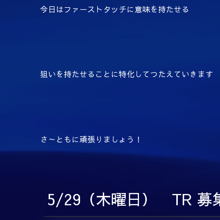
今日はファーストタッチに意味を持たせる
狙いを持たせることに特化してつたえていきます
さ～ともに頑張りましょう！
5/29（木曜日） TR 募