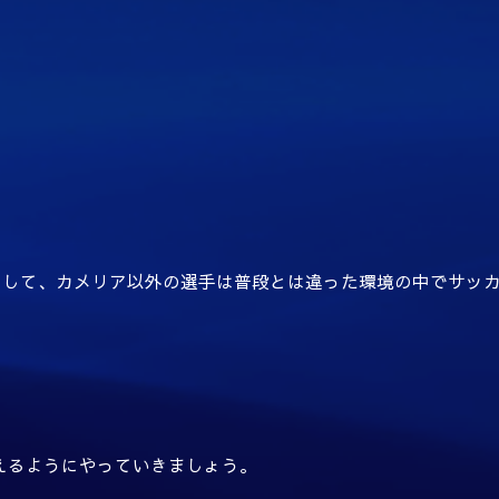
として、カメリア以外の選手は普段とは違った環境の中でサッ
合で使えるようにやっていきましょう。