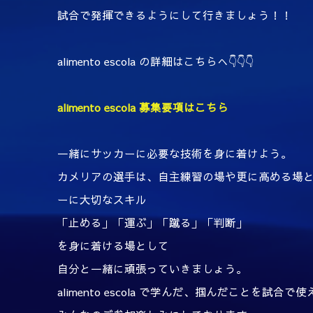
試合で発揮できるようにして行きましょう！！
alimento escola の詳細はこちらへ👇👇👇
alimento escola 募集要項はこちら
一緒にサッカーに必要な技術を身に着けよう。
カメリアの選手は、自主練習の場や更に高める場
ーに大切なスキル
「止める」「運ぶ」「蹴る」「判断」
を身に着ける場として
自分と一緒に頑張っていきましょう。
alimento escola で学んだ、掴んだことを試