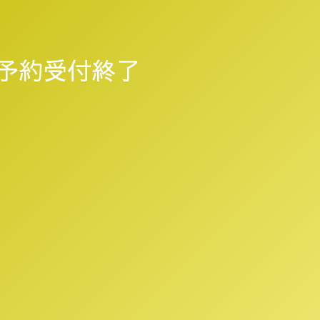
11月予約受付終了