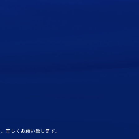
で、宜しくお願い致します。