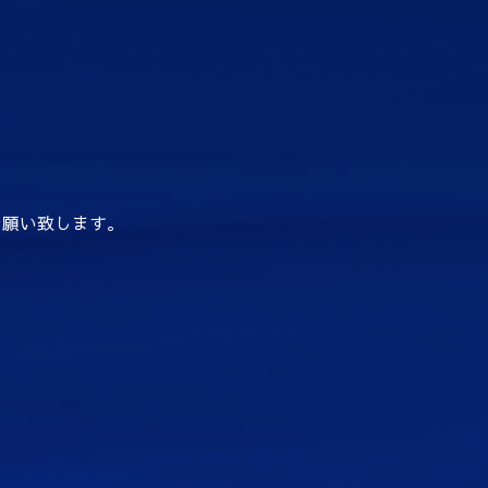
お願い致します。