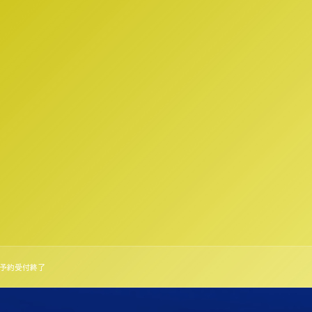
11月予約受付終了