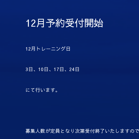
12月予約受付開始
12月トレーニング日
3日、10日、17日、24日
にて行います。
募集人数が定員となり次第受付終了いたしますの