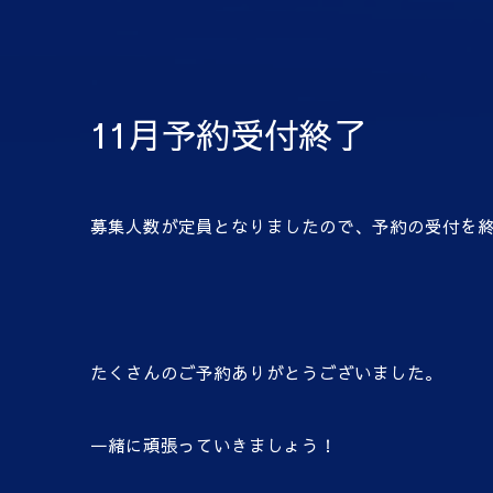
11月予約受付終了
募集人数が定員となりましたので、予約の受付を
たくさんのご予約ありがとうございました。
一緒に頑張っていきましょう！