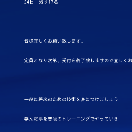
24日 残り17名
皆様宜しくお願い致します。
定員となり次第、受付を終了致しますので宜しく
一緒に将来のための技術を身につけましょう
学んだ事を普段のトレーニングでやっていき