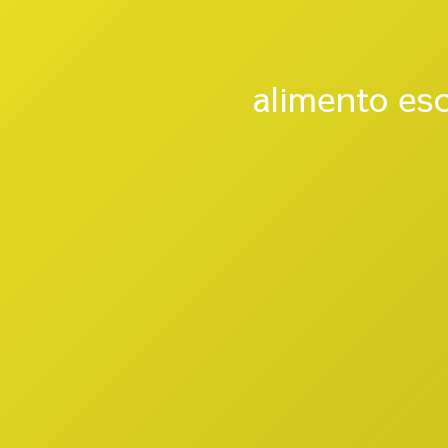
alimento