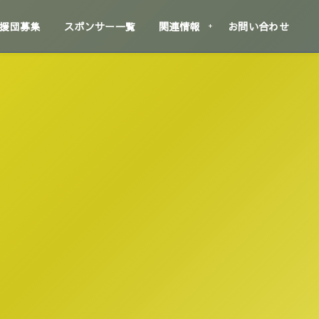
援団募集
スポンサー一覧
関連情報
お問い合わせ