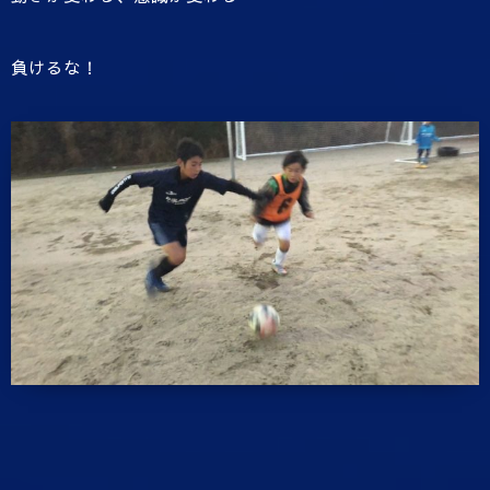
負けるな！