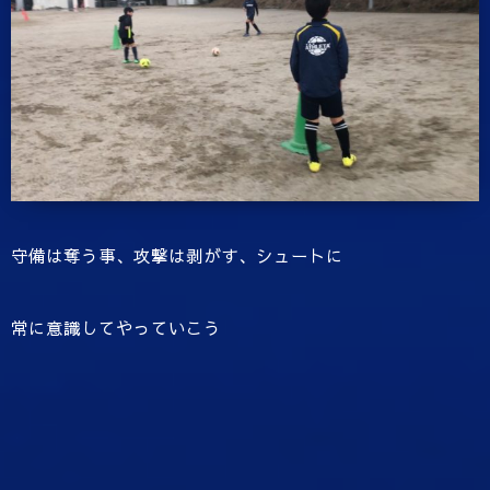
守備は奪う事、攻撃は剥がす、シュートに
常に意識してやっていこう