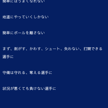
簡単にはうまくなれない
地道にやっていくしかない
簡単にボールを離さない
まず、剥がす、かわす、シュート、失わない、打開できる
選手に
守備は守れる、奪える選手に
状況が悪くても負けない選手に