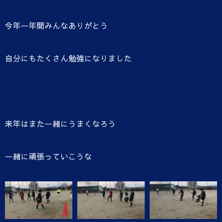
今年一年間みんなありがとう
自分にもたくさん勉強になりました
来年はまた一緒にうまくなろう
一緒に頑張っていこうな