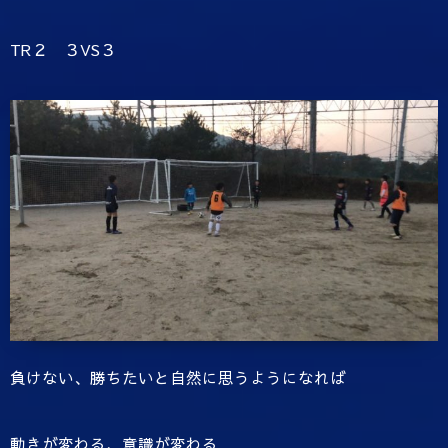
TR２ ３VS３
負けない、勝ちたいと自然に思うようになれば
動きが変わる、意識が変わる