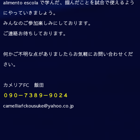
alimento escola で学んだ、掴んだことを試合で使えるよう
にやっていきましょう。
みんなのご参加楽しみにしております。
ご連絡お待ちしております。
何かご不明な点がありましたらお気軽にお問い合わせくだ
さい。
カメリアFC 飯田
０９０－７３８９－９０２４
camelliafckousuke@yahoo.co.jp