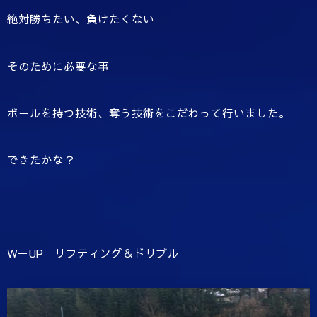
絶対勝ちたい、負けたくない
そのために必要な事
ボールを持つ技術、奪う技術をこだわって行いました。
できたかな？
W－UP リフティング＆ドリブル