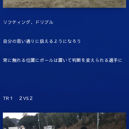
リフティング、ドリブル
自分の思い通りに扱えるようになろう
常に触れる位置にボールは置いて判断を変えられる選手に
TR１ ２VS２