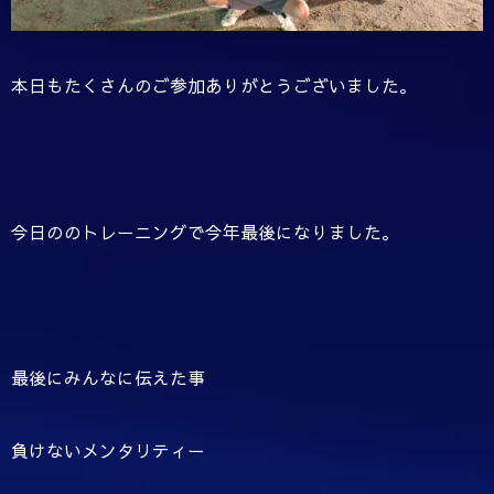
本日もたくさんのご参加ありがとうございました。
今日ののトレーニングで今年最後になりました。
最後にみんなに伝えた事
負けないメンタリティー