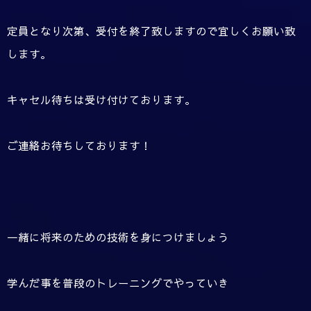
定員となり次第、受付を終了致しますので宜しくお願い致
します。
キャセル待ちは受け付けております。
ご連絡お待ちしております！
一緒に将来のための技術を身につけましょう
学んだ事を普段のトレーニングでやっていき