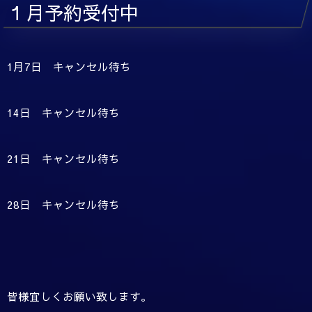
１月予約受付中
1月7日 キャンセル待ち
14日 キャンセル待ち
21日 キャンセル待ち
28日 キャンセル待ち
皆様宜しくお願い致します。