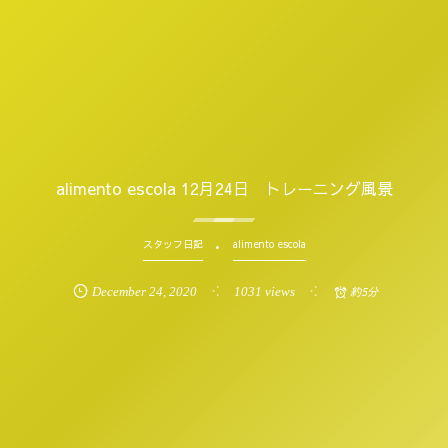
alimento escola 12月24日 トレーニング風景
スタッフ日記
alimento escola
December
24
,
2020
1031 views
約5分