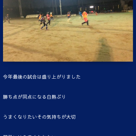
今年最後の試合は盛り上がりました
勝ち点が同点になる白熱ぶり
うまくなりたいその気持ちが大切