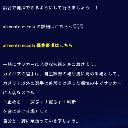
試合で発揮できるようにして行きましょう！！
alimento escola の詳細はこちらへ👇👇👇
alimento escola 募集要項はこちら
一緒にサッカーに必要な技術を身に着けよう。
カメリアの選手は、自主練習の場や更に高める場として、
カメリア以外の選手は普段とは違った環境の中でサッカー
に大切なスキル
「止める」「運ぶ」「蹴る」「判断」
を身に着ける場として
自分と一緒に頑張っていきましょう。