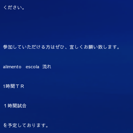
ください。
参加していただける方はぜひ、宜しくお願い致します。
alimento escola 流れ
1時間ＴＲ
１時間試合
を予定しております。