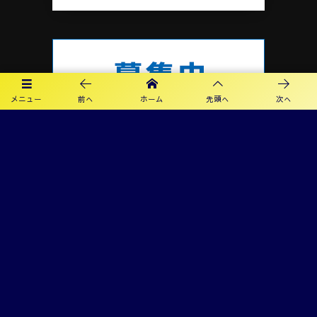
メニュー
前へ
ホーム
先頭へ
次へ
プライバシーポリシー
利用規約
©
2019 - 2026
カメリアFC