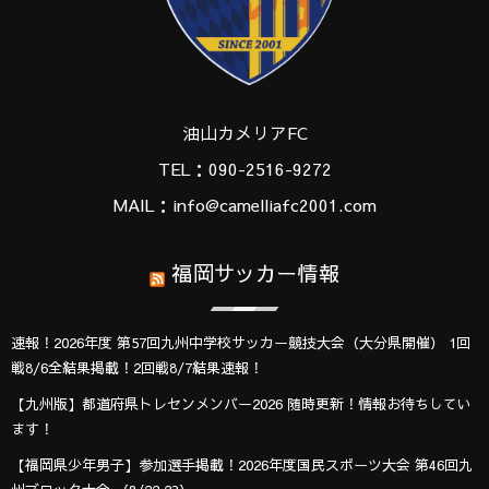
油山カメリアFC
TEL：090-2516-9272
MAIL：info@camelliafc2001.com
福岡サッカー情報
速報！2026年度 第57回九州中学校サッカー競技大会（大分県開催） 1回
戦8/6全結果掲載！2回戦8/7結果速報！
【九州版】都道府県トレセンメンバー2026 随時更新！情報お待ちしてい
ます！
【福岡県少年男子】参加選手掲載！2026年度国民スポーツ大会 第46回九