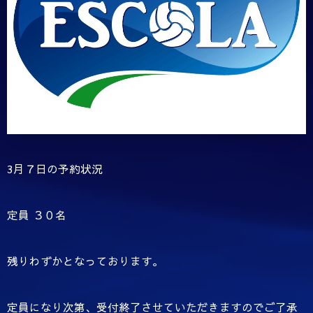
3月７日の予約状況
定員 ３０名
残りわずかとなっております。
定員になり次第、受付終了させていただきますのでご了承