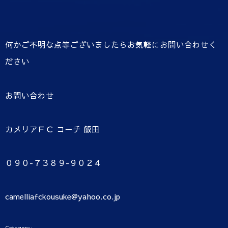
何かご不明な点等ございましたらお気軽にお問い合わせく
ださい
お問い合わせ
カメリアＦＣ コーチ 飯田
０９０-７３８９-９０２４
camelliafckousuke@yahoo.co.jp