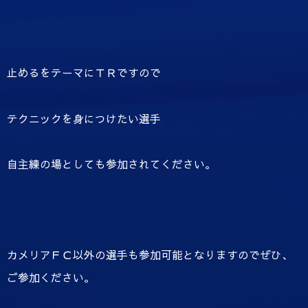
止めるをテーマにＴＲですので
テクニックを身につけたい選手
自主練の場としても参加されてください。
カメリアＦＣ以外の選手も参加可能となりますのでぜひ、
ご参加ください。