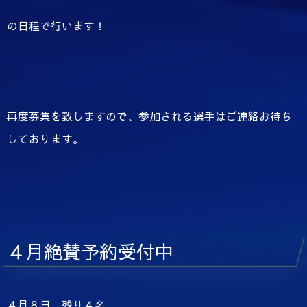
の日程で行います！
再度募集を致しますので、参加される選手はご連絡お待ち
しております。
４月絶賛予約受付中
４月８日 残り４名