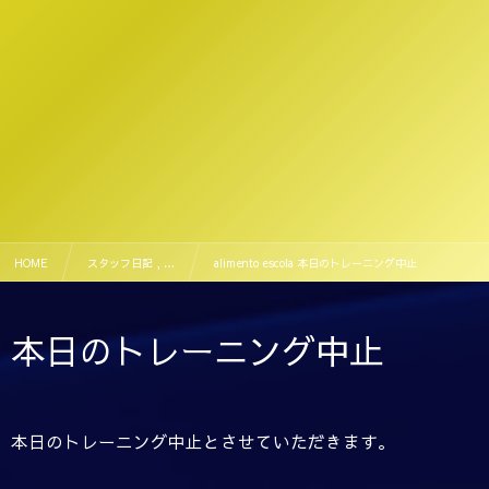
HOME
スタッフ日記 , …
alimento escola 本日のトレーニング中止
本日のトレーニング中止
本日のトレーニング中止とさせていただきます。