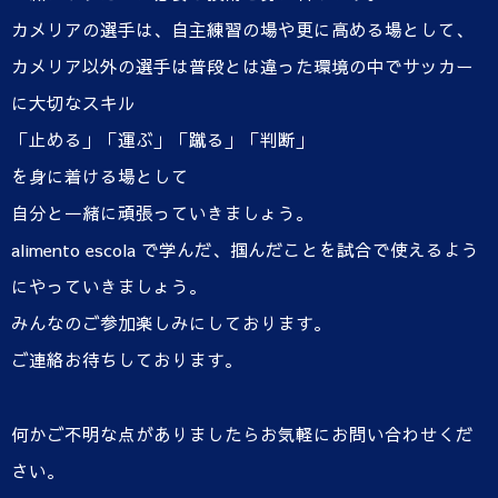
カメリアの選手は、自主練習の場や更に高める場として、
カメリア以外の選手は普段とは違った環境の中でサッカー
に大切なスキル
「止める」「運ぶ」「蹴る」「判断」
を身に着ける場として
自分と一緒に頑張っていきましょう。
alimento escola で学んだ、掴んだことを試合で使えるよう
にやっていきましょう。
みんなのご参加楽しみにしております。
ご連絡お待ちしております。
何かご不明な点がありましたらお気軽にお問い合わせくだ
さい。