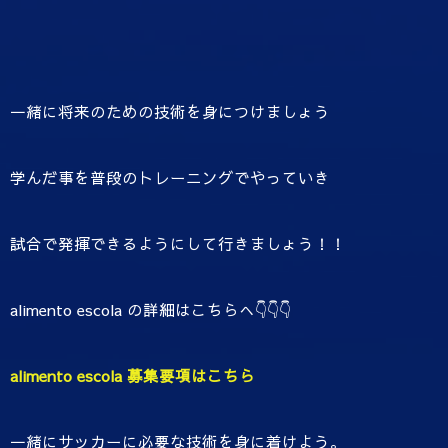
一緒に将来のための技術を身につけましょう
学んだ事を普段のトレーニングでやっていき
試合で発揮できるようにして行きましょう！！
alimento escola の詳細はこちらへ👇👇👇
alimento escola 募集要項はこちら
一緒にサッカーに必要な技術を身に着けよう。