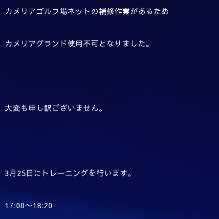
カメリアゴルフ場ネットの補修作業があるため
カメリアグランド使用不可となりました。
大変も申し訳ございません。
3月25日にトレーニングを行います。
17:00〜18:20