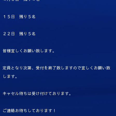
１５日 残り５名
２２日 残り５名
皆様宜しくお願い致します。
定員となり次第、受付を終了致しますので宜しくお願い致
します。
キャセル待ちは受け付けております。
ご連絡お待ちしております！