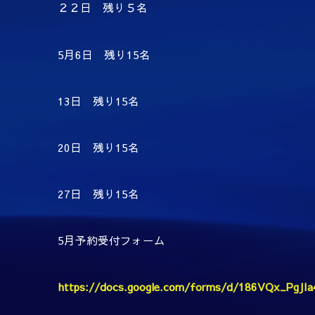
２２日 残り５名
5月6日 残り15名
13日 残り15名
20日 残り15名
27日 残り15名
5月予約受付フォーム
https://docs.google.com/forms/d/186VQx_PgJI