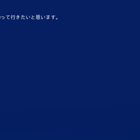
拘って行きたいと思います。