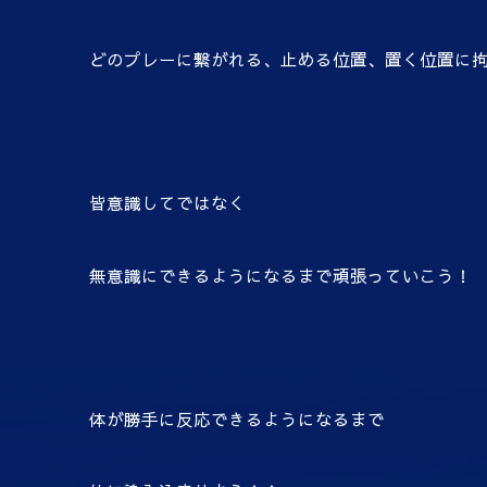
どのプレーに繋がれる、止める位置、置く位置に
皆意識してではなく
無意識にできるようになるまで頑張っていこう！
体が勝手に反応できるようになるまで