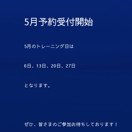
5月予約受付開始
5月のトレーニング日は
6日、13日、20日、27日
となります。
ぜひ、皆さまのご参加お待ちしております！