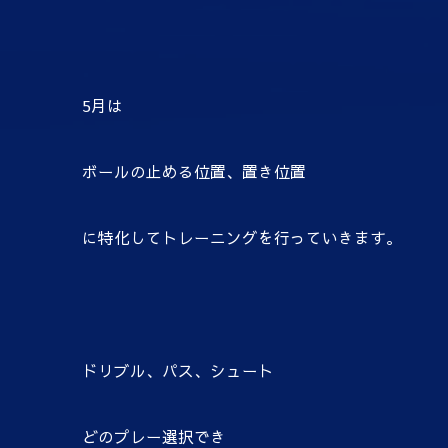
5月は
ボールの止める位置、置き位置
に特化してトレーニングを行っていきます。
ドリブル、パス、シュート
どのプレー選択でき