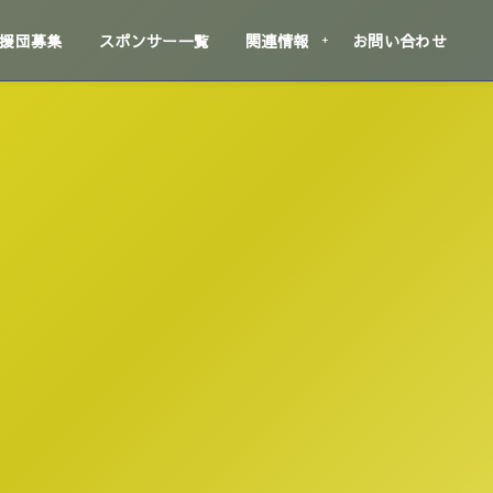
援団募集
スポンサー一覧
関連情報
お問い合わせ