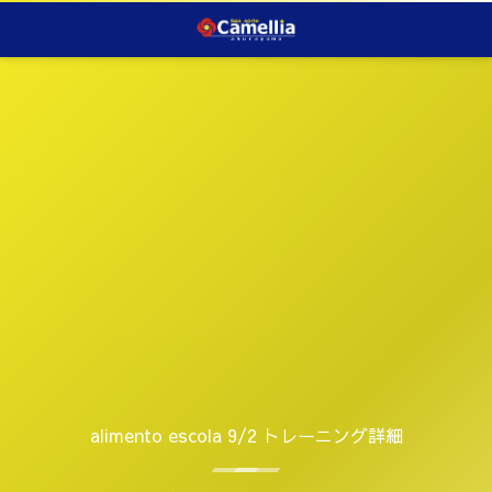
alimento escola 9/2 トレーニング詳細