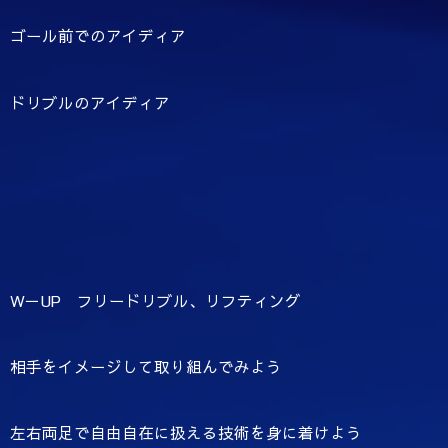
ゴール前でのアイディア
ドリブルのアイディア
W－UP フリードリブル、リフティング
相手をイメージして取り組んでみよう
左右両足で自由自在に扱える技術を身に着けよう