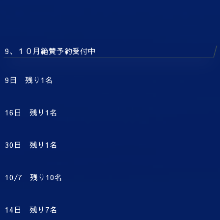
9、１０月絶賛予約受付中
9日 残り1名
16日 残り1名
30日 残り1名
10/7 残り10名
14日 残り7名