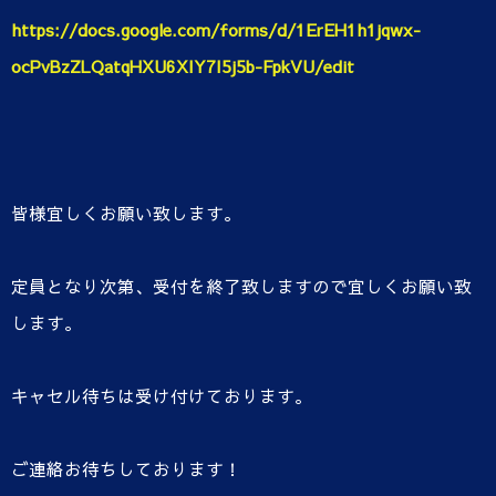
https://docs.google.com/forms/d/1ErEH1h1jqwx-
ocPvBzZLQatqHXU6XIY7I5j5b-FpkVU/edit
皆様宜しくお願い致します。
定員となり次第、受付を終了致しますので宜しくお願い致
します。
キャセル待ちは受け付けております。
ご連絡お待ちしております！