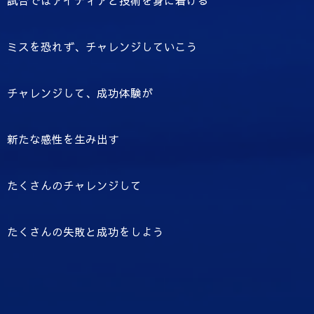
試合ではアイディアと技術を身に着ける
ミスを恐れず、チャレンジしていこう
チャレンジして、成功体験が
新たな感性を生み出す
たくさんのチャレンジして
たくさんの失敗と成功をしよう