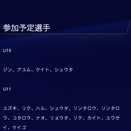
参加予定選手
U10
ジン、アユム、ケイト、シュウタ
U11
ユズキ、リク、ハル、シュウタ、リンタロウ、リンタロ
ウ、コタロウ、ナオ、リョウタ、リク、カイト、ユウセ
イ、ケイゴ