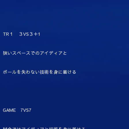
TR１ ３VS３＋1
狭いスペースでのアイディアと
ボールを失わない技術を身に着ける
GAME 7VS7