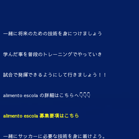
一緒に将来のための技術を身につけましょう
学んだ事を普段のトレーニングでやっていき
試合で発揮できるようにして行きましょう！！
alimento escola の詳細はこちらへ👇👇👇
alimento escola 募集要項はこちら
一緒にサッカーに必要な技術を身に着けよう。