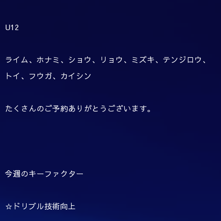
U12
ライム、ホナミ、ショウ、リョウ、ミズキ、テンジロウ、
トイ、フウガ、カイシン
たくさんのご予約ありがとうございます。
今週のキーファクター
☆ドリブル技術向上