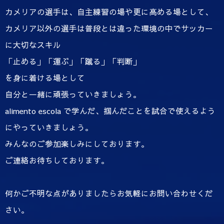
カメリアの選手は、自主練習の場や更に高める場として、
カメリア以外の選手は普段とは違った環境の中でサッカー
に大切なスキル
「止める」「運ぶ」「蹴る」「判断」
を身に着ける場として
自分と一緒に頑張っていきましょう。
alimento escola で学んだ、掴んだことを試合で使えるよう
にやっていきましょう。
みんなのご参加楽しみにしております。
ご連絡お待ちしております。
何かご不明な点がありましたらお気軽にお問い合わせくだ
さい。