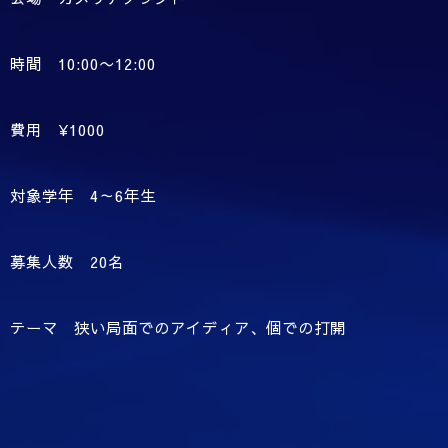
時間 10:00〜12:00
費用 ¥1000
対象学年 4～6年生
募集人数 20名
テーマ 狭い局面でのアイディア、個での打開