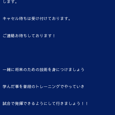
します。
キャセル待ちは受け付けております。
ご連絡お待ちしております！
一緒に将来のための技術を身につけましょう
学んだ事を普段のトレーニングでやっていき
試合で発揮できるようにして行きましょう！！