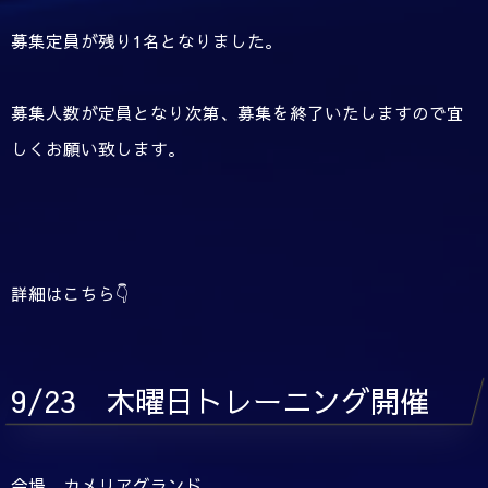
募集定員が残り1名となりました。
募集人数が定員となり次第、募集を終了いたしますので宜
しくお願い致します。
詳細はこちら👇
9/23 木曜日トレーニング開催
会場 カメリアグランド