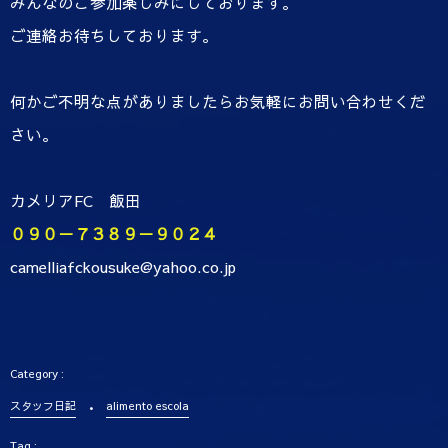
みんなのご参加楽しみにしております。
ご連絡お待ちしております。
何かご不明な点がありましたらお気軽にお問い合わせくだ
さい。
カメリアFC 飯田
０９０－７３８９－９０２４
camelliafckousuke@yahoo.co.jp
スタッフ日記
alimento escola