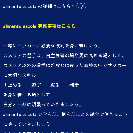
alimento escola の詳細はこちらへ👇👇👇
alimento escola 募集要項はこちら
一緒にサッカーに必要な技術を身に着けよう。
カメリアの選手は、自主練習の場や更に高める場として、
カメリア以外の選手は普段とは違った環境の中でサッカー
に大切なスキル
「止める」「運ぶ」「蹴る」「判断」
を身に着ける場として
自分と一緒に頑張っていきましょう。
alimento escola で学んだ、掴んだことを試合で使えるよう
にやっていきましょう。