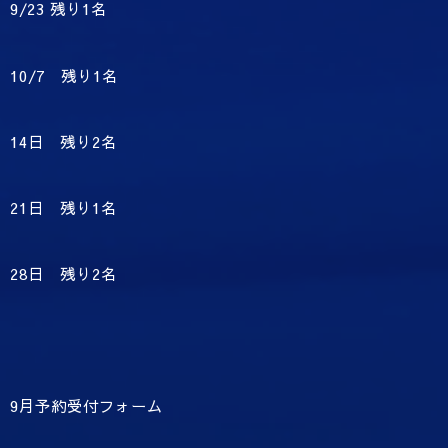
9/23 残り1名
10/7 残り1名
14日 残り2名
21日 残り1名
28日 残り2名
9月予約受付フォーム