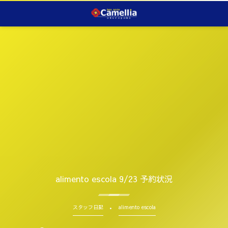
alimento escola 9/23 予約状況
スタッフ日記
alimento escola