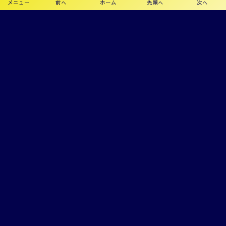
メニュー
前へ
ホーム
先頭へ
次へ
プライバシーポリシー
利用規約
©
2019 - 2026
カメリアFC