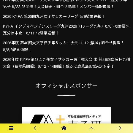
男子 8/22.23開催！大会概要・組合せ掲載！メンバー情報掲載！
2026 KYFA 第29回九州女子サッカーリーグ 8/9結果速報！
KYFA インディペンデンスリーグ九州2026（Iリーグ九州）8/6～8開催予
定分は中止 8/11.12結果速報！
2026年度 第40回大文字杯少年サッカー大会 U-12 (福岡) 組合せ掲載！
8/8,9結果速報！
2026年度 KYFA第43回九州女子サッカー選手権大会 兼 第48回皇后杯九州
大会（長崎県開催）9/12～14開催！残るは鹿児島8/9決定予定！
オフィシャルスポンサー