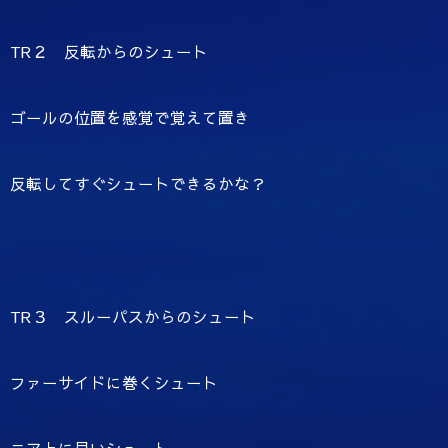
TR２ 反転からのシュート
ゴールの位置を感覚で覚えて置き
反転してすぐシュートできるかな？
TR３ スルーパスからのシュート
ファーサイドに巻くシュート