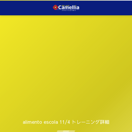
alimento escola 11/4 トレーニング詳細