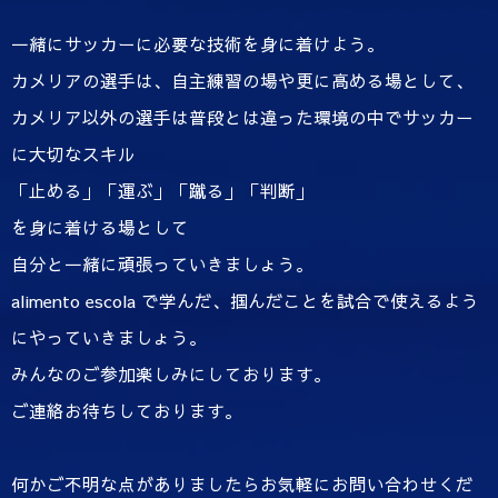
一緒にサッカーに必要な技術を身に着けよう。
カメリアの選手は、自主練習の場や更に高める場として、
カメリア以外の選手は普段とは違った環境の中でサッカー
に大切なスキル
「止める」「運ぶ」「蹴る」「判断」
を身に着ける場として
自分と一緒に頑張っていきましょう。
alimento escola で学んだ、掴んだことを試合で使えるよう
にやっていきましょう。
みんなのご参加楽しみにしております。
ご連絡お待ちしております。
何かご不明な点がありましたらお気軽にお問い合わせくだ