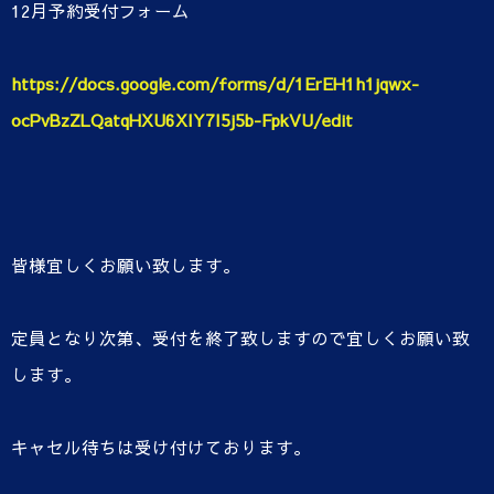
12月予約受付フォーム
https://docs.google.com/forms/d/1ErEH1h1jqwx-
ocPvBzZLQatqHXU6XIY7I5j5b-FpkVU/edit
皆様宜しくお願い致します。
定員となり次第、受付を終了致しますので宜しくお願い致
します。
キャセル待ちは受け付けております。