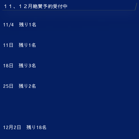
１１、１２月絶賛予約受付中
11/4 残り1名
11日 残り1名
18日 残り3名
25日 残り2名
12月2日 残り18名