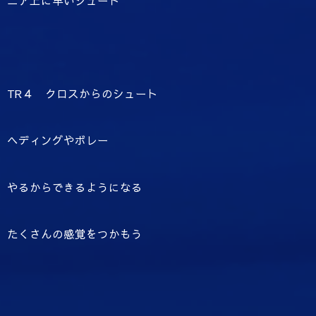
ニア上に早いシュート
TR４ クロスからのシュート
ヘディングやボレー
やるからできるようになる
たくさんの感覚をつかもう