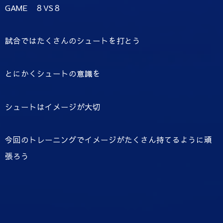
GAME ８VS８
試合ではたくさんのシュートを打とう
とにかくシュートの意識を
シュートはイメージが大切
今回のトレーニングでイメージがたくさん持てるように頑
張ろう