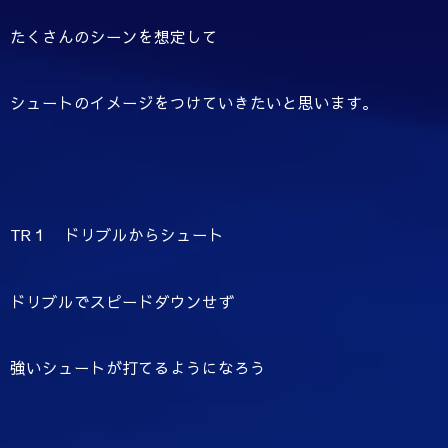
たくさんのシーンを想定して
シュートのイメージをつけていきたいと思います。
TR１ ドリブルからシュート
ドリブルでスピードダウンせず
強いシュートが打てるようになろう