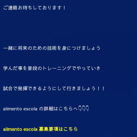
ご連絡お待ちしております！
一緒に将来のための技術を身につけましょう
学んだ事を普段のトレーニングでやっていき
試合で発揮できるようにして行きましょう！！
alimento escola の詳細はこちらへ👇👇👇
alimento escola 募集要項はこちら