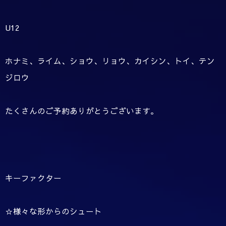
U12
ホナミ、ライム、ショウ、リョウ、カイシン、トイ、テン
ジロウ
たくさんのご予約ありがとうございます。
キーファクター
☆様々な形からのシュート