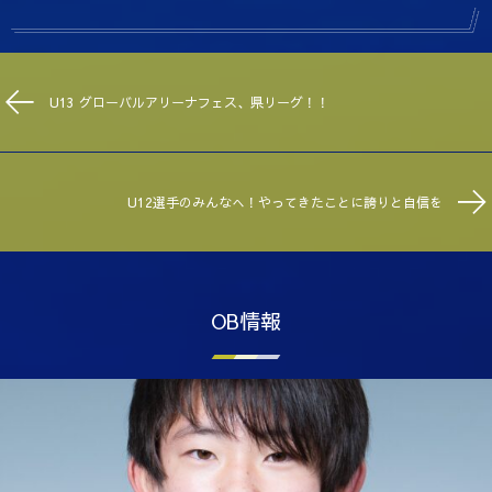
U13 グローバルアリーナフェス、県リーグ！！
U12選手のみんなへ！やってきたことに誇りと自信を
OB情報