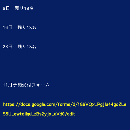
9日 残り18名
16日 残り18名
23日 残り18名
11月予約受付フォーム
https://docs.google.com/forms/d/186VQx_PgJIa44goZLe
S5U_qwtdilquLzBs2yJx_aVd0/edit