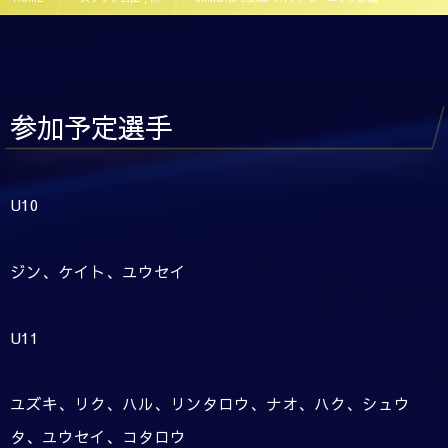
参加予定選手
U10
ジン、ケイト、ユウセイ
U11
ユズキ、リク、ハル、リンタロウ、ナオ、ハク、シュウ
タ、ユウセイ、コタロウ